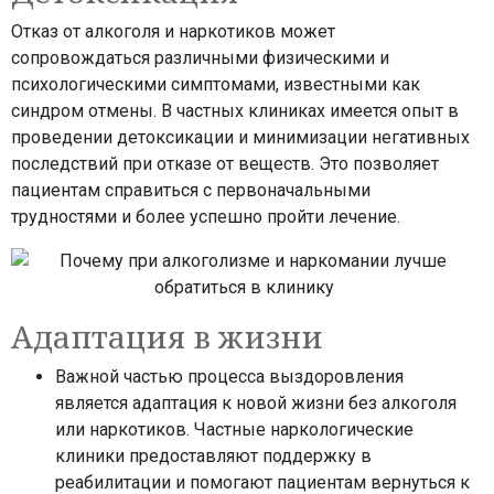
Отказ от алкоголя и наркотиков может
сопровождаться различными физическими и
психологическими симптомами, известными как
синдром отмены. В частных клиниках имеется опыт в
проведении детоксикации и минимизации негативных
последствий при отказе от веществ. Это позволяет
пациентам справиться с первоначальными
трудностями и более успешно пройти лечение.
Адаптация в жизни
Важной частью процесса выздоровления
является адаптация к новой жизни без алкоголя
или наркотиков. Частные наркологические
клиники предоставляют поддержку в
реабилитации и помогают пациентам вернуться к