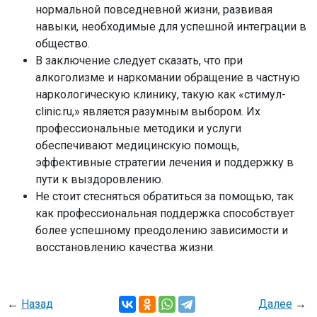
нормальной повседневной жизни, развивая
навыки, необходимые для успешной интеграции в
общество.
В заключение следует сказать, что при
алкоголизме и наркомании обращение в частную
наркологическую клинику, такую как «стимул-
clinic.ru,» является разумным выбором. Их
профессиональные методики и услуги
обеспечивают медицинскую помощь,
эффективные стратегии лечения и поддержку в
пути к выздоровлению.
Не стоит стесняться обратиться за помощью, так
как профессиональная поддержка способствует
более успешному преодолению зависимости и
восстановлению качества жизни.
←
Назад
Далее
→