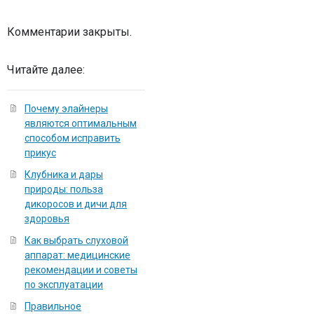
Комментарии закрыты.
Читайте далее:
Почему элайнеры
являются оптимальным
способом исправить
прикус
Клубника и дары
природы: польза
дикоросов и дичи для
здоровья
Как выбрать слуховой
аппарат: медицинские
рекомендации и советы
по эксплуатации
Правильное