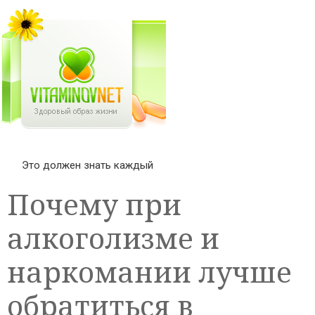
Это должен знать каждый
Почему при
алкоголизме и
наркомании лучше
обратиться в