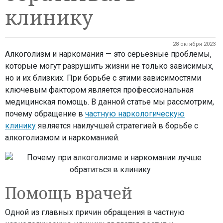
клинику
28 октября 2023
Алкоголизм и наркомания — это серьезные проблемы,
которые могут разрушить жизни не только зависимых,
но и их близких. При борьбе с этими зависимостями
ключевым фактором является профессиональная
медицинская помощь. В данной статье мы рассмотрим,
почему обращение в
частную наркологическую
клинику
является наилучшей стратегией в борьбе с
алкоголизмом и наркоманией.
Помощь врачей
Одной из главных причин обращения в частную