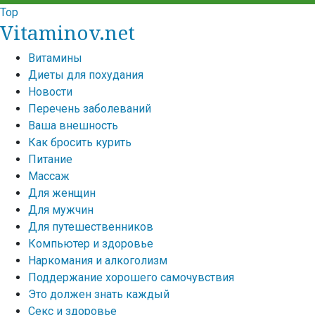
Top
Vitaminov.net
Витамины
Диеты для похудания
Новости
Перечень заболеваний
Ваша внешность
Как бросить курить
Питание
Массаж
Для женщин
Для мужчин
Для путешественников
Компьютер и здоровье
Наркомания и алкоголизм
Поддержание хорошего самочувствия
Это должен знать каждый
Секс и здоровье