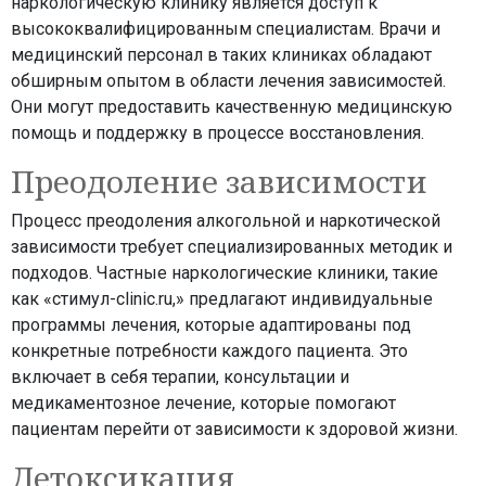
наркологическую клинику является доступ к
высококвалифицированным специалистам. Врачи и
медицинский персонал в таких клиниках обладают
обширным опытом в области лечения зависимостей.
Они могут предоставить качественную медицинскую
помощь и поддержку в процессе восстановления.
Преодоление зависимости
Процесс преодоления алкогольной и наркотической
зависимости требует специализированных методик и
подходов. Частные наркологические клиники, такие
как «стимул-clinic.ru,» предлагают индивидуальные
программы лечения, которые адаптированы под
конкретные потребности каждого пациента. Это
включает в себя терапии, консультации и
медикаментозное лечение, которые помогают
пациентам перейти от зависимости к здоровой жизни.
Детоксикация