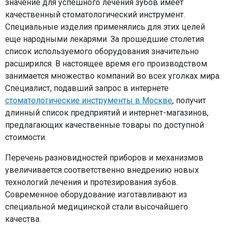
значение для успешного лечения зубов имеет
качественный стоматологический инструмент.
Специальные изделия применялись для этих целей
еще народными лекарями. За прошедшие столетия
список используемого оборудования значительно
расширился. В настоящее время его производством
занимается множество компаний во всех уголках мира.
Специалист, подавший запрос в интернете
стоматологические инструменты в Москве
, получит
длинный список предприятий и интернет-магазинов,
предлагающих качественные товары по доступной
стоимости.
Перечень разновидностей приборов и механизмов
увеличивается соответственно внедрению новых
технологий лечения и протезирования зубов.
Современное оборудование изготавливают из
специальной медицинской стали высочайшего
качества.