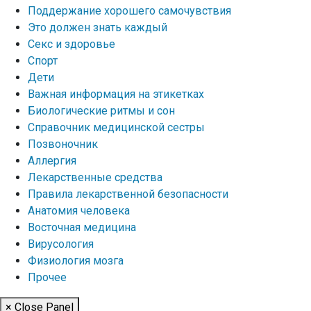
Поддержание хорошего самочувствия
Это должен знать каждый
Секс и здоровье
Спорт
Дети
Важная информация на этикетках
Биологические ритмы и сон
Справочник медицинской сестры
Позвоночник
Аллергия
Лекарственные средства
Правила лекарственной безопасности
Aнатомия человека
Восточная медицина
Вирусология
Физиология мозга
Прочее
× Close Panel