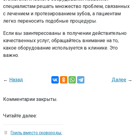
специалистам решать множество проблем, связанных
с лечением и протезированием зубов, а пациентам
легко переносить подобные процедуры.
Если вы заинтересованы в получении действительно
качественных услуг, обращайтесь внимание на то,
какое оборудование используется в клинике. Это
важно.
←
Назад
Далее
→
Комментарии закрыты.
Читайте далее:
Гриль вместо сковороды: