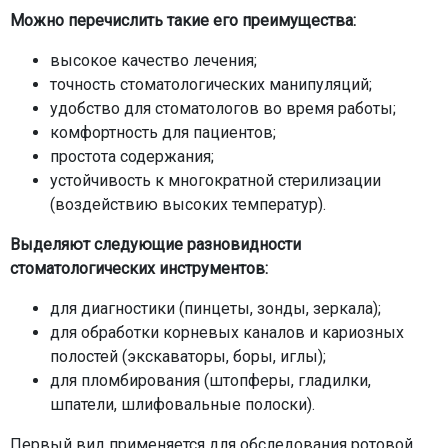
Можно перечислить такие его преимущества:
высокое качество лечения;
точность стоматологических манипуляций;
удобство для стоматологов во время работы;
комфортность для пациентов;
простота содержания;
устойчивость к многократной стерилизации
(воздействию высоких температур).
Выделяют следующие разновидности
стоматологических инструментов:
для диагностики (пинцеты, зонды, зеркала);
для обработки корневых каналов и кариозных
полостей (экскаваторы, боры, иглы);
для пломбирования (штопферы, гладилки,
шпатели, шлифовальные полоски).
Первый вид применяется для обследования ротовой