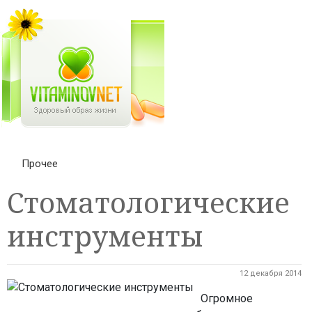
Прочее
Стоматологические
инструменты
12 декабря 2014
Огромное