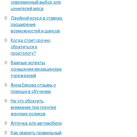
современный выбор для
ценителей мяса
Двойной исход в ставках:
расширение
возможностей и шансов
Когда стоит срочно
обратиться к
проктологу?
Важные аспекты
оснащения медицинских
учреждений
Анна Евкова отзывы о
помощи в обучении
На что обратить
внимание при покупке
женских роликов
Аптечка для автомобиля
Как сварить правильный