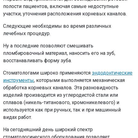
полости пациентов, включая самые недоступные
участки, уточнения расположения корневых каналов.
Следующие необходимы во время различных
лечебных процедур.
Ну а последние позволяют смешивать
пломбировочный материал, наносить его на зуб,
восстанавливать форму зуба.
Стоматологами широко применяются
эндодонтические
инструменты
, которыми выполняется механическая
обработка корневых каналов. Эта разновидность
изделий производится из углеродистой стали или
сплавов (никель-титанового, хромоникелевого) и
используется как при ручных, так и при машинный
видах работ.
На сегодняшний день широкий спектр
стоматологического оборудования позволяет