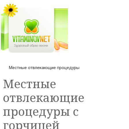
Местные отвлекающие процедуры
Местные
отвлекающие
процедуры с
горчицей