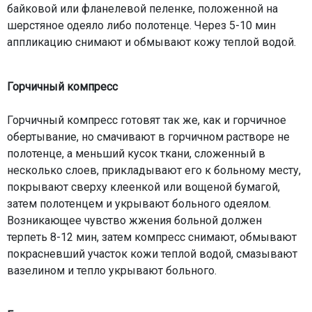
байковой или фланелевой пеленке, положенной на
шерстяное одеяло либо полотенце. Через 5-10 мин
аппликацию снимают и обмывают кожу теплой водой.
Горчичный компресс
Горчичный компресс готовят так же, как и горчичное
обертывание, но смачивают в горчичном растворе не
полотенце, а меньший кусок ткани, сложенный в
несколько слоев, прикладывают его к больному месту,
покрывают сверху клеенкой или вощеной бумагой,
затем полотенцем и укрывают больного одеялом.
Возникающее чувство жжения больной должен
терпеть 8-12 мин, затем компресс снимают, обмывают
покрасневший участок кожи теплой водой, смазывают
вазелином и тепло укрывают больного.