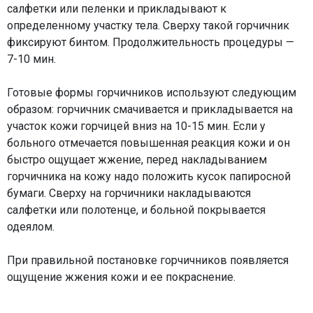
салфетки или пеленки и прикладывают к
определенному участку тела. Сверху такой горчичник
фиксируют бинтом. Продолжительность процедуры —
7-10 мин.
Готовые формы горчичников используют следующим
образом: горчичник смачивается и прикладывается на
участок кожи горчицей вниз на 10-15 мин. Если у
больного отмечается повышенная реакция кожи и он
быстро ощущает жжение, перед накладыванием
горчичника на кожу надо положить кусок папиросной
бумаги. Сверху на горчичники накладываются
салфетки или полотенце, и больной покрывается
одеялом.
При правильной постановке горчичников появляется
ощущение жжения кожи и ее покраснение.