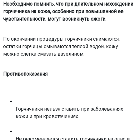
Необходимо помнить, что при длительном нахождении
горчичника на коже, особенно при повышенной ее
чувствительности, могут возникнуть ожоги.
По окончании процедуры горчичники снимаются,
остатки горчицы смываются теплой водой, кожу
можно слегка смазать вазелином.
Противопоказания
Горчичники нельзя ставить при заболеваниях
кожи и при кровотечениях.
Не рекомендуется ставить горчичники на одно и