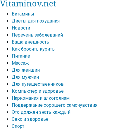
Vitaminov.net
Витамины
Диеты для похудания
Новости
Перечень заболеваний
Ваша внешность
Как бросить курить
Питание
Массаж
Для женщин
Для мужчин
Для путешественников
Компьютер и здоровье
Наркомания и алкоголизм
Поддержание хорошего самочувствия
Это должен знать каждый
Секс и здоровье
Спорт