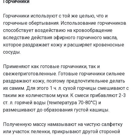
Горчичники
Горчичники используют с той же целью, что и
горчичные обертывания. Использование горчичников
способствует воздействию на кровообращение
вследствие действия эфирного горчичного масла,
которое раздражает кожу и расширяет кровеносные
сосуды.
Применяют как готовые горчичники, так и
свежеприготовленные. Готовые горчичники сильнее
раздражают кожу, поэтому предпочтительнее делать
их самим. Для этого 1 ч. л. сухой горчицы смешивают с
таким же количеством муки. К смеси прибавляют 2-3
ст. л. горячей воды (температура 70-80°С) и
размешивают до образования густой кашицы.
Полученную массу намазывают на чистую салфетку
или участок пеленки, прикрывают другой стороной