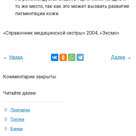
то же место, так как это может вызвать развитие
пигментации кожи.
«Справочник медицинской сестры» 2004, «Эксмо»
←
Назад
Далее
→
Комментарии закрыты.
Читайте далее:
Припарки
Грелки
Банки