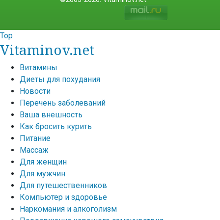
Top
Vitaminov.net
Витамины
Диеты для похудания
Новости
Перечень заболеваний
Ваша внешность
Как бросить курить
Питание
Массаж
Для женщин
Для мужчин
Для путешественников
Компьютер и здоровье
Наркомания и алкоголизм