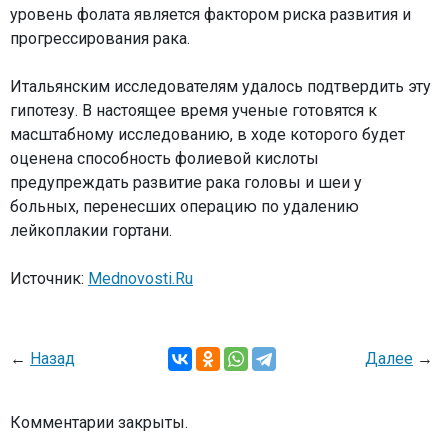
уровень фолата является фактором риска развития и
прогрессирования рака.
Итальянским исследователям удалось подтвердить эту
гипотезу. В настоящее время ученые готовятся к
масштабному исследованию, в ходе которого будет
оценена способность фолиевой кислоты
предупреждать развитие рака головы и шеи у
больных, перенесших операцию по удалению
лейкоплакии гортани.
Источник:
Mednovosti.Ru
←
Назад
Далее
→
Комментарии закрыты.