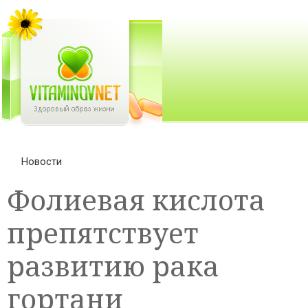
Новости
Фолиевая кислота
препятствует
развитию рака
гортани