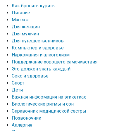
Как бросить курить
Питание
Массаж
Для женщин
Для мужчин
Для путешественников
Компьютер и здоровье
Наркомания и алкоголизм
Поддержание хорошего самочувствия
Это должен знать каждый
Секс и здоровье
Спорт
Дети
Важная информация на этикетках
Биологические ритмы и сон
Справочник медицинской сестры
Позвоночник
Аллергия