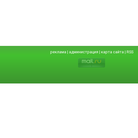
реклама
|
администрация
|
карта сайта
|
RSS