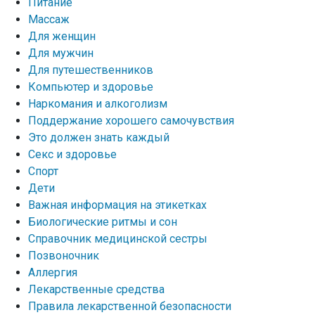
Питание
Массаж
Для женщин
Для мужчин
Для путешественников
Компьютер и здоровье
Наркомания и алкоголизм
Поддержание хорошего самочувствия
Это должен знать каждый
Секс и здоровье
Спорт
Дети
Важная информация на этикетках
Биологические ритмы и сон
Справочник медицинской сестры
Позвоночник
Аллергия
Лекарственные средства
Правила лекарственной безопасности