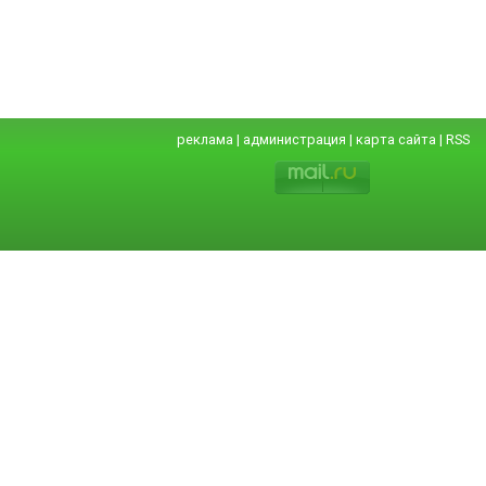
реклама
|
администрация
|
карта сайта
|
RSS