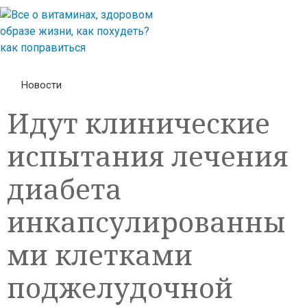
Новости
Идут клинические
испытания лечения
диабета
инкапсулированны
ми клетками
поджелудочной