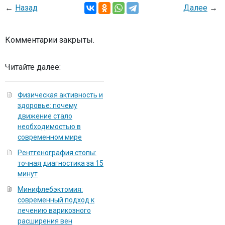
←
Назад
Далее
→
Комментарии закрыты.
Читайте далее:
Физическая активность и
здоровье: почему
движение стало
необходимостью в
современном мире
Рентгенография стопы:
точная диагностика за 15
минут
Минифлебэктомия:
современный подход к
лечению варикозного
расширения вен