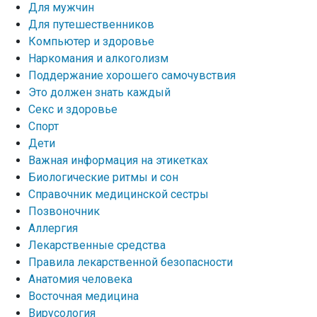
Для мужчин
Для путешественников
Компьютер и здоровье
Наркомания и алкоголизм
Поддержание хорошего самочувствия
Это должен знать каждый
Секс и здоровье
Спорт
Дети
Важная информация на этикетках
Биологические ритмы и сон
Справочник медицинской сестры
Позвоночник
Аллергия
Лекарственные средства
Правила лекарственной безопасности
Aнатомия человека
Восточная медицина
Вирусология