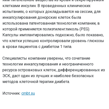
клетками инсулин. В проведенных клинических
испытаниях, о которых докладывается на сессии, для
инкапсулирования донорских клеток была
использована патентованная технология компании, в
которой применяется полиэтиленгликоль (PEG).
Капсулы имплантировались подкожно; было показано,
что клетки успешно контролировали уровень глюкозы
в крови пациентов с диабетом 1 типа.
Специалисты компании уверены, что сочетание
технологии инкапсулирования и неограниченного
ресурса островковых клеток, дифференцированных из
ЭСК, даст один из лучших и наиболее безопасных
методов клеточной терапии диабета.
Источник:
cmbt.su