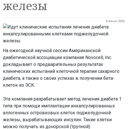
железы
8 июня 2006
На ежегодной научной сессии Американской
диабетической ассоциации компания Novocell, Inc.
докладывает о предварительных результатах
клинических испытаний клеточной терапии сахарного
диабета, а также о своих успехах в получении бета-
клеток из ЭСК.
Эта компания разрабатывает метод лечения диабета 1
типа при помощи имплантации инкапсулированных
аллогенных островковых клеток поджелудочной
железы, вырабатывающих инсулин. Такие клетки
можно получать из донорской (трупной)