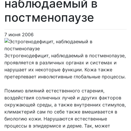
наблюдаемый в
постменопаузе
7 июня 2006
Эстрогенодефицит, наблюдаемый в постменопаузе,
проявляется в различных органах и системах и
нарушает их некоторые функции. Кожа также
претерпевает инволютивные глобальные процессы.
Помимо влияний естественного старения,
воздействия солнечных лучей и других факторов
окружающей среды, а также внутренних стимулов,
климактерий сам по себе также вмешивается в
биологию кожи. Нарушаются естественные
процессы в эпидермисе и дерме. Так, может