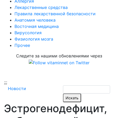
Аллергия
Лекарственные средства
Правила лекарственной безопасности
Aнатомия человека
Восточная медицина
Вирусология
Физиология мозга
Прочее
Следите за нашими обновлениями через
;
;;
Новости
Эстрогенодефицит,