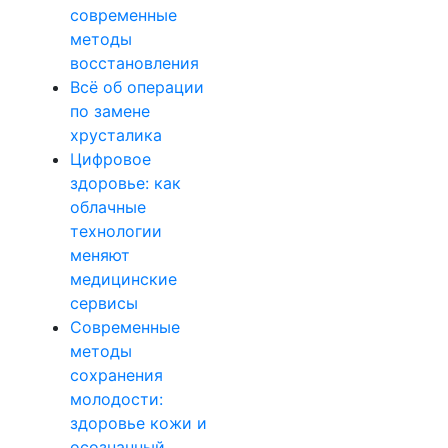
современные
методы
восстановления
Всё об операции
по замене
хрусталика
Цифровое
здоровье: как
облачные
технологии
меняют
медицинские
сервисы
Современные
методы
сохранения
молодости:
здоровье кожи и
осознанный