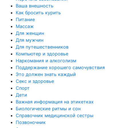
Ваша внешность
Как бросить курить
Питание
Массаж
Для женщин
Для мужчин
Для путешественников
Компьютер и здоровье
Наркомания и алкоголизм
Поддержание хорошего самочувствия
Это должен знать каждый
Секс и здоровье
Спорт
Дети
Важная информация на этикетках
Биологические ритмы и сон
Справочник медицинской сестры
Позвоночник