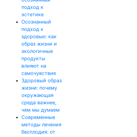
подход к
эстетике
Осознанный
подход к
здоровью: как
образ жизни и
экологичные
продукты
влияют на
самочувствие
Здоровый образ
жизни: почему
окружающая
среда важнее,
чем мы думаем
Современные
методы лечения
бесплодия: от