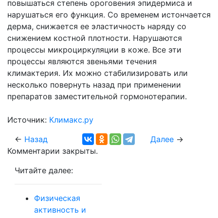
повышаться степень ороговения эпидермиса и
нарушаться его функция. Со временем истончается
дерма, снижается ее эластичность наряду со
снижением костной плотности. Нарушаются
процессы микроциркуляции в коже. Все эти
процессы являются звеньями течения
климактерия. Их можно стабилизировать или
несколько повернуть назад при применении
препаратов заместительной гормонотерапии.
Источник:
Климакс.ру
←
Назад
Далее
→
Комментарии закрыты.
Читайте далее:
Физическая
активность и