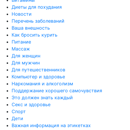
Диеты для похудания
Новости
Перечень заболеваний
Ваша внешность
Как бросить курить
Питание
Массаж
Для женщин
Для мужчин
Для путешественников
Компьютер и здоровье
Наркомания и алкоголизм
Поддержание хорошего самочувствия
Это должен знать каждый
Секс и здоровье
Спорт
Дети
Важная информация на этикетках