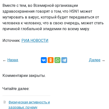
Вместе с тем, во Всемирной организации
здравоохранения говорят о том, что H5N1 может
мутировать в вирус, который будет передаваться от
человека к человеку, что в свою очередь, может стать
причиной глобальной эпидемии по всему миру.
Источник:
РИА НОВОСТИ
←
Назад
Далее
→
Комментарии закрыты.
Читайте далее:
Физическая активность и
здоровье: почему