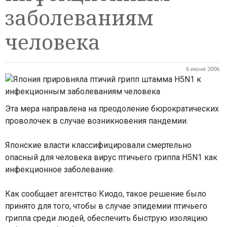
заболеваниям
человека
6 июня 2006
Эта мера направлена на преодоление бюрократических
проволочек в случае возникновения пандемии.
Японские власти классифицировали смертельно
опасный для человека вирус птичьего гриппа H5N1 как
инфекционное заболевание.
Как сообщает агентство Киодо, такое решение было
принято для того, чтобы в случае эпидемии птичьего
гриппа среди людей, обеспечить быструю изоляцию