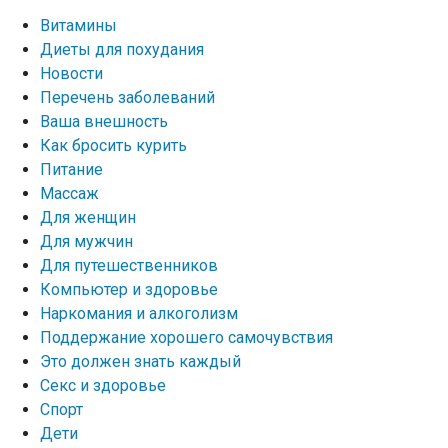
Витамины
Диеты для похудания
Новости
Перечень заболеваний
Ваша внешность
Как бросить курить
Питание
Массаж
Для женщин
Для мужчин
Для путешественников
Компьютер и здоровье
Наркомания и алкоголизм
Поддержание хорошего самочувствия
Это должен знать каждый
Секс и здоровье
Спорт
Дети