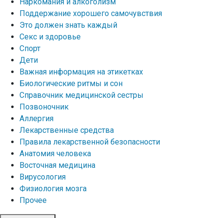
Наркомания и алкоголизм
Поддержание хорошего самочувствия
Это должен знать каждый
Секс и здоровье
Спорт
Дети
Важная информация на этикетках
Биологические ритмы и сон
Справочник медицинской сестры
Позвоночник
Аллергия
Лекарственные средства
Правила лекарственной безопасности
Aнатомия человека
Восточная медицина
Вирусология
Физиология мозга
Прочее