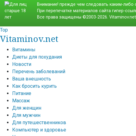
Внимание! прежде чем следовать каким-либо с
При перепечатке материалов сайта гипер-ссылк
Все права защищены ©2003-2026. Vitaminov.ne
Top
Vitaminov.net
Витамины
Диеты для похудания
Новости
Перечень заболеваний
Ваша внешность
Как бросить курить
Питание
Массаж
Для женщин
Для мужчин
Для путешественников
Компьютер и здоровье