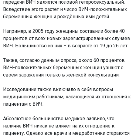
передачи ВИЧ является половой гетеросексуальный.
Вследствие этого растет и число ВИЧ-положительных
беременных женщин и рождённых ими детей.
Например, в 2005 году женщины составили более 40
процентов от всех новых зарегистрированных случаев
ВИЧ. Большинство из них – в возрасте от 19 до 26 лет.
Также, согласно данным опроса, около 60 процентов
ВИЧ-положительных беременных женщин узнают о
своем заражении только в женской консультации.
Исследование также включало в себя вопросы
медицинским работникам, касающиеся их отношения к
пациентам с ВИЧ.
Абсолютное большинство медиков заявило, что
наличие ВИЧ никак не влияет на их отношение к
пациенту. Однако все врачи и медработники стараются