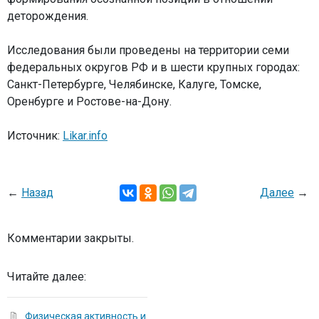
деторождения.
Исследования были проведены на территории семи
федеральных округов РФ и в шести крупных городах:
Санкт-Петербурге, Челябинске, Калуге, Томске,
Оренбурге и Ростове-на-Дону.
Источник:
Likar.info
←
Назад
Далее
→
Комментарии закрыты.
Читайте далее:
Физическая активность и