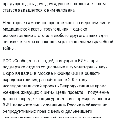
предупреждать друг друга, узнав о положительном
статусе явившегося к ним человека.
Некоторые самочинно проставляют на верхнем листе
медицинской карты треугольник – однако
использование этого или любого другого знака «для
своих» является незаконным разглашением врачебной
тайны.
РОО «Сообщество людей, живущих с ВИЧ», при
поддержке отдела социальных и гуманитарных наук
Бюро ЮНЕСКО в Москве и Фонда ООН в области
народонаселения, разработало в 2005 году
исследовательский проект «Репродуктивные права
женщин, живущих с ВИЧ». Цель проекта – получение
данных, определяющих уровень информированности
ВИЧ-положительных женщин в России в области их
репродуктивных прав с целью дальнейшего
формирования осознанной позиции в отношении