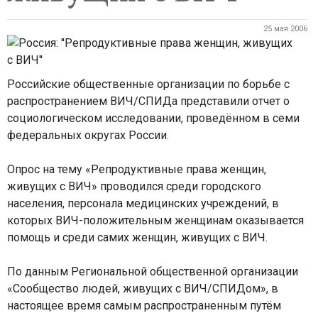
25 мая 2006
Российские общественные организации по борьбе с
распространением ВИЧ/СПИДа представили отчет о
социологическом исследовании, проведённом в семи
федеральных округах России.
Опрос на тему «Репродуктивные права женщин,
живущих с ВИЧ» проводился среди городского
населения, персонала медицинских учреждений, в
которых ВИЧ-положительным женщинам оказывается
помощь и среди самих женщин, живущих с ВИЧ.
По данным Региональной общественной организации
«Сообщество людей, живущих с ВИЧ/СПИДом», в
настоящее время самым распространенным путём