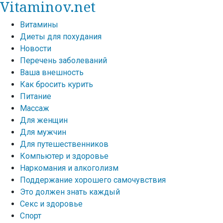
Vitaminov.net
Витамины
Диеты для похудания
Новости
Перечень заболеваний
Ваша внешность
Как бросить курить
Питание
Массаж
Для женщин
Для мужчин
Для путешественников
Компьютер и здоровье
Наркомания и алкоголизм
Поддержание хорошего самочувствия
Это должен знать каждый
Секс и здоровье
Спорт