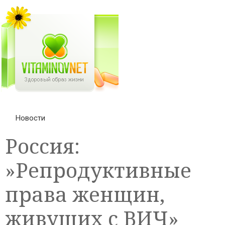
Новости
Россия:
»Репродуктивные
права женщин,
живущих с ВИЧ»