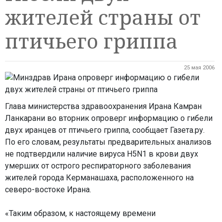
жителей страны от
птичьего гриппа
25 мая 2006
Глава министерства здравоохранения Ирана Камран
Ланкарани во вторник опроверг информацию о гибели
двух иранцев от птичьего гриппа, сообщает Газета.ру.
По его словам, результаты предварительных анализов
не подтвердили наличие вируса H5N1 в крови двух
умерших от острого респираторного заболевания
жителей города Керманашаха, расположенного на
северо-востоке Ирана.
«Таким образом, к настоящему времени