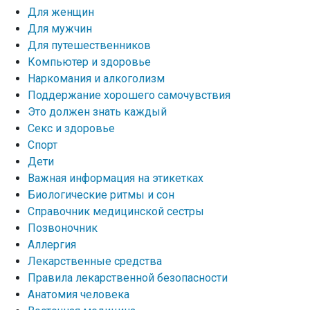
Для женщин
Для мужчин
Для путешественников
Компьютер и здоровье
Наркомания и алкоголизм
Поддержание хорошего самочувствия
Это должен знать каждый
Секс и здоровье
Спорт
Дети
Важная информация на этикетках
Биологические ритмы и сон
Справочник медицинской сестры
Позвоночник
Аллергия
Лекарственные средства
Правила лекарственной безопасности
Aнатомия человека