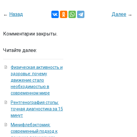
←
Назад
Далее
→
Комментарии закрыты.
Читайте далее:
Физическая активность и
здоровье: почему
движение стало
необходимостью в
современном мире
Рентгенография стопы:
точная диагностика за 15
минут
Минифлебэктомия:
современный подход к