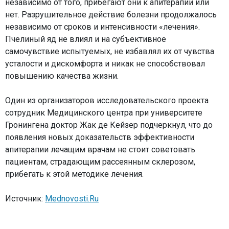
независимо от того, прибегают они к апитерапии или
нет. Разрушительное действие болезни продолжалось
независимо от сроков и интенсивности «лечения».
Пчелиный яд не влиял и на субъективное
самочувствие испытуемых, не избавлял их от чувства
усталости и дискомфорта и никак не способствовал
повышению качества жизни.
Один из организаторов исследовательского проекта
сотрудник Медицинского центра при университете
Гронингена доктор Жак де Кейзер подчеркнул, что до
появления новых доказательств эффективности
апитерапии лечащим врачам не стоит советовать
пациентам, страдающим рассеянным склерозом,
прибегать к этой методике лечения.
Источник:
Mednovosti.Ru