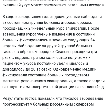
пчелиный укус может закончиться летальным исходом.
В ходе исследования голландские ученые наблюдали
за состоянием группы больных атеросклерозом,
проходивших 24-недельный курс апитерапии. После
завершения курса ученые изменения в состоянии
больных фиксировалось в течение следующих 24
недель. Наблюдение за другой группой больных
велось в обратном порядке. Сеансы проходили три
раза в неделю, причем количество получаемых
пациентом укусов постоянно увеличивалось и
доводилось до 20 за сеанс. Одновременно медики
фиксировали состояние больных посредством
магнитно-резонансного сканирования, а также следили
за отсутствием аллергической реакции на пчелиный яд.
Результаты тестов показали, что тяжелое заболевание
прогрессирует у больных рассеянным склерозом