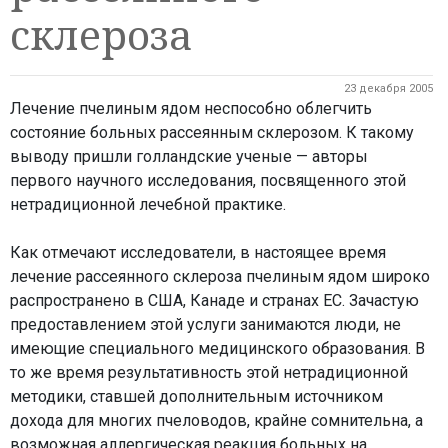
склероза
23 декабря 2005
Лечение пчелиным ядом неспособно облегчить
состояние больных рассеянным склерозом. К такому
выводу пришли голландские ученые — авторы
первого научного исследования, посвященного этой
нетрадиционной лечебной практике.
Как отмечают исследователи, в настоящее время
лечение рассеянного склероза пчелиным ядом широко
распространено в США, Канаде и странах ЕС. Зачастую
предоставлением этой услуги занимаются люди, не
имеющие специального медицинского образования. В
то же время результативность этой нетрадиционной
методики, ставшей дополнительным источником
дохода для многих пчеловодов, крайне сомнительна, а
возможная аллергическая реакция больных на