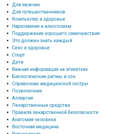
Для мужчин
Для путешественников
Компьютер и здоровье
Наркомания и алкоголизм
Поддержание хорошего самочувствия
Это должен знать каждый
Секс и здоровье
Спорт
Дети
Важная информация на этикетках
Биологические ритмы и сон
Справочник медицинской сестры
Позвоночник
Аллергия
Лекарственные средства
Правила лекарственной безопасности
Aнатомия человека
Восточная медицина
Вирусология