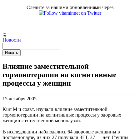
Следите за нашими обновлениями через
;
;;
Новости
Влияние заместительной
гормонотерапии на когнитивные
процессы у женщин
15 декабря 2005
Kurt M и соавт. изучали влияние заместительной
гормонотерапии на когнитивные процессы у здоровых
женщин с естественной менопаузой.
В исследовании наблюдались 64 здоровые женщины в
постменопаузе, из них 27 получали ЗГТ, 37 — нет. Группы