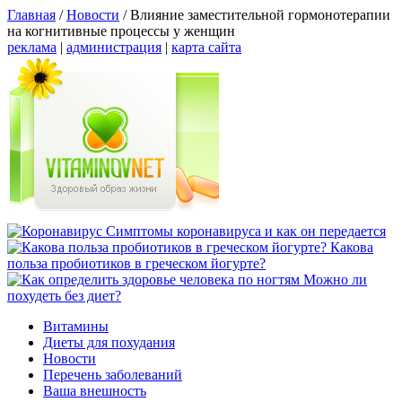
Главная
/
Новости
/
Влияние заместительной гормонотерапии
на когнитивные процессы у женщин
реклама
|
администрация
|
карта сайта
Симптомы коронавируса и как он передается
Какова
польза пробиотиков в греческом йогурте?
Можно ли
похудеть без диет?
Витамины
Диеты для похудания
Новости
Перечень заболеваний
Ваша внешность