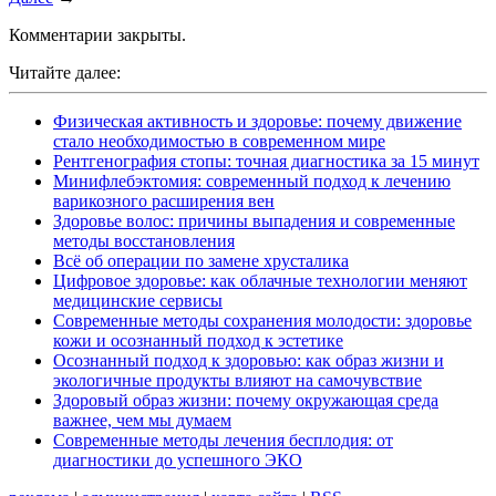
Комментарии закрыты.
Читайте далее:
Физическая активность и здоровье: почему движение
стало необходимостью в современном мире
Рентгенография стопы: точная диагностика за 15 минут
Минифлебэктомия: современный подход к лечению
варикозного расширения вен
Здоровье волос: причины выпадения и современные
методы восстановления
Всё об операции по замене хрусталика
Цифровое здоровье: как облачные технологии меняют
медицинские сервисы
Современные методы сохранения молодости: здоровье
кожи и осознанный подход к эстетике
Осознанный подход к здоровью: как образ жизни и
экологичные продукты влияют на самочувствие
Здоровый образ жизни: почему окружающая среда
важнее, чем мы думаем
Современные методы лечения бесплодия: от
диагностики до успешного ЭКО