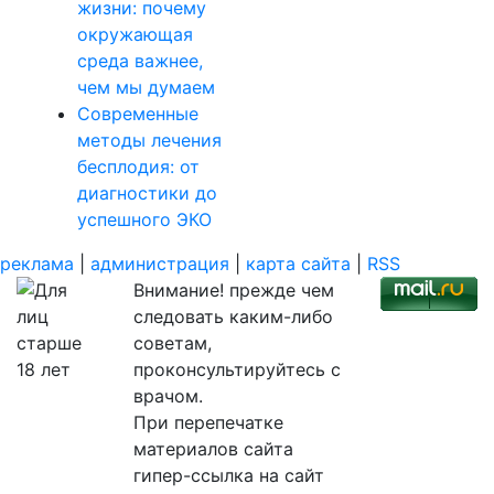
жизни: почему
окружающая
среда важнее,
чем мы думаем
Современные
методы лечения
бесплодия: от
диагностики до
успешного ЭКО
реклама
|
администрация
|
карта сайта
|
RSS
Внимание! прежде чем
следовать каким-либо
советам,
проконсультируйтесь с
врачом.
При перепечатке
материалов сайта
гипер-ссылка на сайт