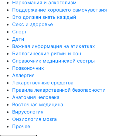
Наркомания и алкоголизм
Поддержание хорошего самочувствия
Это должен знать каждый
Секс и здоровье
Спорт
Дети
Важная информация на этикетках
Биологические ритмы и сон
Справочник медицинской сестры
Позвоночник
Аллергия
Лекарственные средства
Правила лекарственной безопасности
Aнатомия человека
Восточная медицина
Вирусология
Физиология мозга
Прочее