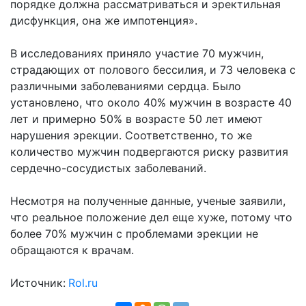
порядке должна рассматриваться и эректильная
дисфункция, она же импотенция».
В исследованиях приняло участие 70 мужчин,
страдающих от полового бессилия, и 73 человека с
различными заболеваниями сердца. Было
установлено, что около 40% мужчин в возрасте 40
лет и примерно 50% в возрасте 50 лет имеют
нарушения эрекции. Соответственно, то же
количество мужчин подвергаются риску развития
сердечно-сосудистых заболеваний.
Несмотря на полученные данные, ученые заявили,
что реальное положение дел еще хуже, потому что
более 70% мужчин с проблемами эрекции не
обращаются к врачам.
Источник:
Rol.ru