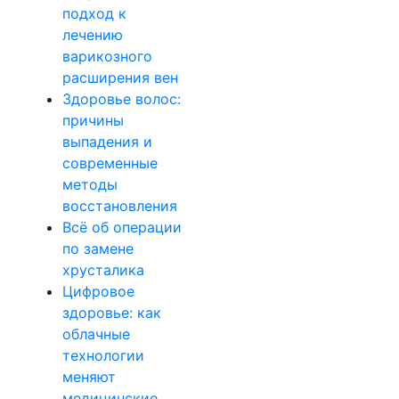
подход к
лечению
варикозного
расширения вен
Здоровье волос:
причины
выпадения и
современные
методы
восстановления
Всё об операции
по замене
хрусталика
Цифровое
здоровье: как
облачные
технологии
меняют
медицинские