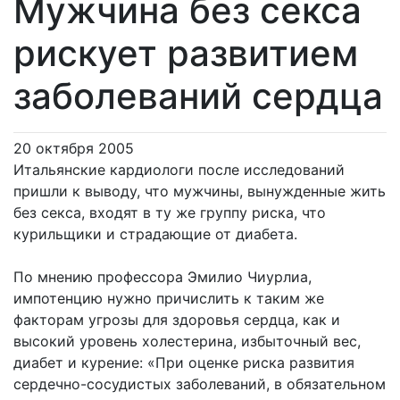
Мужчина без секса
рискует развитием
заболеваний сердца
20 октября 2005
Итальянские кардиологи после исследований
пришли к выводу, что мужчины, вынужденные жить
без секса, входят в ту же группу риска, что
курильщики и страдающие от диабета.
По мнению профессора Эмилио Чиурлиа,
импотенцию нужно причислить к таким же
факторам угрозы для здоровья сердца, как и
высокий уровень холестерина, избыточный вес,
диабет и курение: «При оценке риска развития
сердечно-сосудистых заболеваний, в обязательном