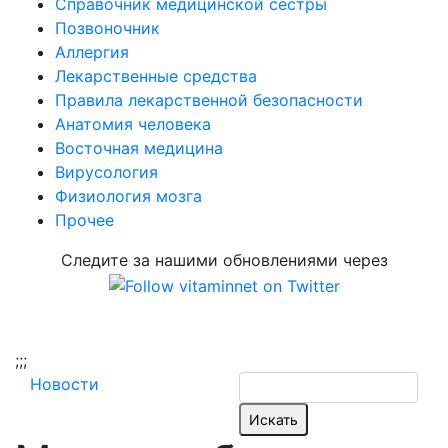
Справочник медицинской сестры
Позвоночник
Аллергия
Лекарственные средства
Правила лекарственной безопасности
Aнатомия человека
Восточная медицина
Вирусология
Физиология мозга
Прочее
Следите за нашими обновлениями через
;
;;
Новости