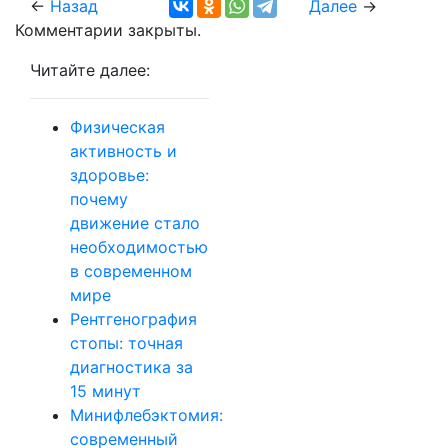
←
Назад
Далее
→
Комментарии закрыты.
Читайте далее:
Физическая
активность и
здоровье:
почему
движение стало
необходимостью
в современном
мире
Рентгенография
стопы: точная
диагностика за
15 минут
Минифлебэктомия:
современный