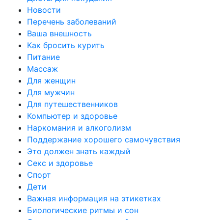
Новости
Перечень заболеваний
Ваша внешность
Как бросить курить
Питание
Массаж
Для женщин
Для мужчин
Для путешественников
Компьютер и здоровье
Наркомания и алкоголизм
Поддержание хорошего самочувствия
Это должен знать каждый
Секс и здоровье
Спорт
Дети
Важная информация на этикетках
Биологические ритмы и сон