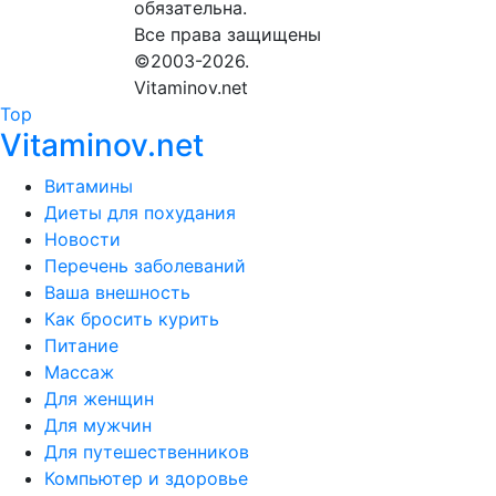
обязательна.
Все права защищены
©2003-2026.
Vitaminov.net
Top
Vitaminov.net
Витамины
Диеты для похудания
Новости
Перечень заболеваний
Ваша внешность
Как бросить курить
Питание
Массаж
Для женщин
Для мужчин
Для путешественников
Компьютер и здоровье