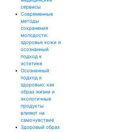
сервисы
Современные
методы
сохранения
молодости:
здоровье кожи и
осознанный
подход к
эстетике
Осознанный
подход к
здоровью: как
образ жизни и
экологичные
продукты
влияют на
самочувствие
Здоровый образ