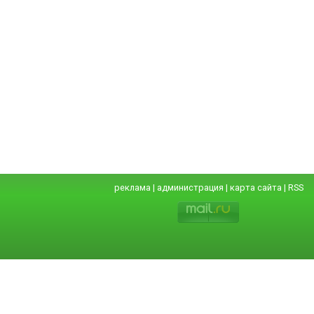
реклама
|
администрация
|
карта сайта
|
RSS