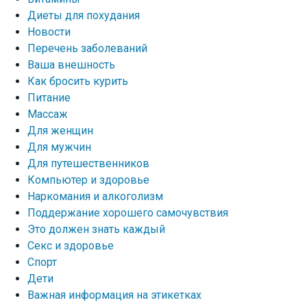
Диеты для похудания
Новости
Перечень заболеваний
Ваша внешность
Как бросить курить
Питание
Массаж
Для женщин
Для мужчин
Для путешественников
Компьютер и здоровье
Наркомания и алкоголизм
Поддержание хорошего самочувствия
Это должен знать каждый
Секс и здоровье
Спорт
Дети
Важная информация на этикетках