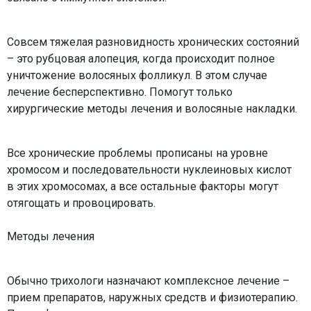
Совсем тяжелая разновидность хронических состояний
– это рубцовая алопеция, когда происходит полное
уничтожение волосяных фолликул. В этом случае
лечение бесперспективно. Помогут только
хирургические методы лечения и волосяные накладки.
Все хронические проблемы прописаны на уровне
хромосом и последовательности нуклеиновых кислот
в этих хромосомах, а все остальные факторы могут
отягощать и провоцировать.
Методы лечения
Обычно трихологи назначают комплексное лечение –
прием препаратов, наружных средств и физиотерапию.