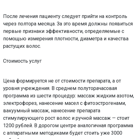
После лечения пациенту следует прийти на контроль
через полтора месяца. За это время должны появиться
первые признаки эффективности, определяемые с
помощью измерения плотности, диаметра и качества
растущих волос.
Стоимость услуг
Цена формируется не от стоимости препарата, а от
уровня учреждения. В среднем полуторачасовая
программа из шести процедур: массаж жидким азотом,
электрофорез, нанесение масел с фитоэстрогенами,
вакуумный массаж, нанесение препарата
стимулирующего рост волос и ручной массаж — стоит
1200 рублей. В дорогом центре аналогичная программа
с аппаратными методиками будет стоить уже 3000