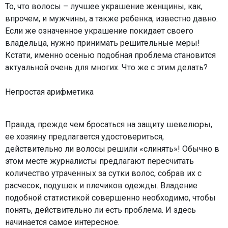
То, что волосы – лучшее украшение женщины, как,
впрочем, и мужчины, а также ребенка, известно давно.
Если же означенное украшение покидает своего
владельца, нужно принимать решительные меры!
Кстати, именно осенью подобная проблема становится
актуальной очень для многих. Что же с этим делать?
Непростая арифметика
Правда, прежде чем бросаться на защиту шевелюры,
ее хозяину предлагается удостовериться,
действительно ли волосы решили «слинять»! Обычно в
этом месте журналисты предлагают пересчитать
количество утраченных за сутки волос, собрав их с
расчесок, подушек и плечиков одежды. Владение
подобной статистикой совершенно необходимо, чтобы
понять, действительно ли есть проблема. И здесь
начинается самое интересное.