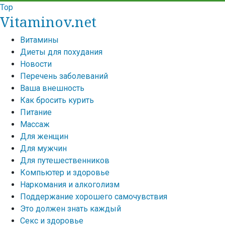
Top
Vitaminov.net
Витамины
Диеты для похудания
Новости
Перечень заболеваний
Ваша внешность
Как бросить курить
Питание
Массаж
Для женщин
Для мужчин
Для путешественников
Компьютер и здоровье
Наркомания и алкоголизм
Поддержание хорошего самочувствия
Это должен знать каждый
Секс и здоровье