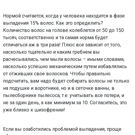
Нормой считается, когда у человека находится в фазе
выпадения 15% волос. Как это определить?
Количество волос на голове колеблется от 50 до 150
тысяч, соответственно и та самая норма будет
отличаться аж в три раза! Плюс все зависит от того,
насколько тщательно и каким гребнем вы
расчесывались, чем мыли волосы – иными словами,
насколько успешно механическим путем избавлялись
от отживших свое волосков. Чтобы правильно
подсчитать, вам надо будет собирать волосы не только
на подушке и воротнике, но и в сеточке ванны, в
пылесборнике пылесоса, т.е. учитывать все потери, и
не за один день, а как минимум за 10. Согласитесь, это
уже близко к шизофрении!
Если вы озаботились проблемой выпадения, проще