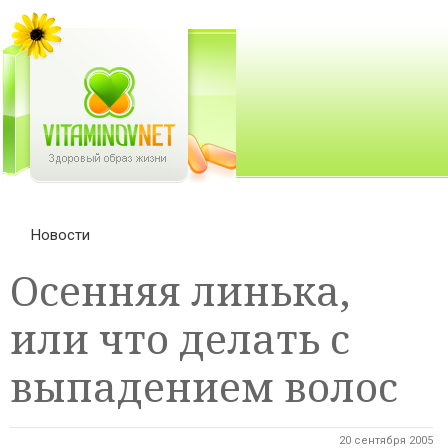
Новости
Осенняя линька,
или что делать с
выпадением волос
20 сентября 2005