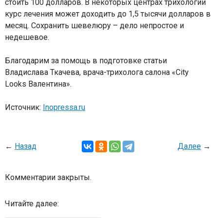
стоить 100 долларов. В некоторых центрах трихологии
курс лечения может доходить до 1,5 тысячи долларов в
месяц. Сохранить шевелюру – дело непростое и
недешевое.
Благодарим за помощь в подготовке статьи
Владислава Ткачева, врача-трихолога салона «City
Looks Валентина».
Источник:
Inopressa.ru
←
Назад
Далее
→
Комментарии закрыты.
Читайте далее: