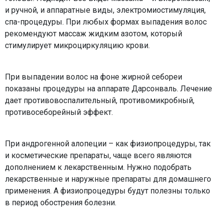
и ручной, и аппаратные виды, электромиостимуляция,
спа-процедуры. При любых формах выпадения волос
рекомендуют массаж жидким азотом, который
стимулирует микроциркуляцию крови.
При выпадении волос на фоне жирной себореи
показаны процедуры на аппарате Дарсонваль. Лечение
дает противовоспалительный, противомикробный,
противосеборейный эффект.
При андрогенной алопеции – как физиопроцедуры, так
и косметические препараты, чаще всего являются
дополнением к лекарственным. Нужно подобрать
лекарственные и наружные препараты для домашнего
применения. А физиопроцедуры будут полезны только
в период обострения болезни.