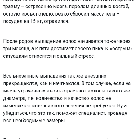
травму – сотрясение мозга, перелом длинных костей,
острую кровопотерю, резко сбросил массу тела –
похудел на 15 кг, отравился.
После родов выпадение волос начинается тоже через
три месяца, а к пяти достигает своего пика. К «острым»
ситуациям относится и сильный стресс.
Все внезапные выпадения так же внезапно
прекращаются, как и начтнаются. В том случае, если на
месте утраченных вновь отрастают волосы такого же
диаметра, т.е. количество и качество волос не
изменяется, интенсивного лечения не требуется. Ну а
убедиться, что это так, поможет специалист, проведя
все необходимые замеры.