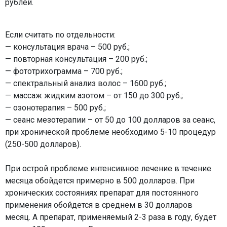
рублей.
Если считать по отдельности:
— консультация врача – 500 руб.;
— повторная консультация – 200 руб.;
— фототрихограмма – 700 руб.;
— спектральный анализ волос – 1600 руб.;
— массаж жидким азотом – от 150 до 300 руб.;
— озонотерапия – 500 руб.;
— сеанс мезотерапии – от 50 до 100 долларов за сеанс,
при хронической проблеме необходимо 5-10 процедур
(250-500 долларов).
При острой проблеме интенсивное лечение в течение
месяца обойдется примерно в 500 долларов. При
хронических состояниях препарат для постоянного
применения обойдется в среднем в 30 долларов
месяц. А препарат, применяемый 2-3 раза в году, будет