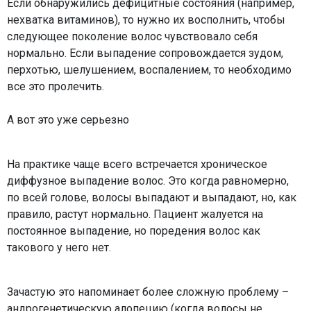
Если обнаружились дефицитные состояния (например,
нехватка витаминов), то нужно их восполнить, чтобы
следующее поколение волос чувствовало себя
нормально. Если выпадение сопровождается зудом,
перхотью, шелушением, воспалением, то необходимо
все это пролечить.
А вот это уже серьезно
На практике чаще всего встречается хроническое
диффузное выпадение волос. Это когда равномерно,
по всей голове, волосы выпадают и выпадают, но, как
правило, растут нормально. Пациент жалуется на
постоянное выпадение, но поредения волос как
такового у него нет.
Зачастую это напоминает более сложную проблему –
андрогенетическую алопецию (когда волосы не