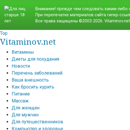
Внимание! прежде чем следовать каким-либо с
При перепечатке материалов сайта гипер-ссылк
Все права защищены ©2003-2026. Vitaminov.ne
Top
Vitaminov.net
Витамины
Диеты для похудания
Новости
Перечень заболеваний
Ваша внешность
Как бросить курить
Питание
Массаж
Для женщин
Для мужчин
Для путешественников
Компьютер и здоровье