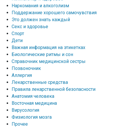
Наркомания и алкоголизм
Поддержание хорошего самочувствия
Это должен знать каждый
Секс и здоровье
Спорт
Дети
Важная информация на этикетках
Биологические ритмы и сон
Справочник медицинской сестры
Позвоночник
Аллергия
Лекарственные средства
Правила лекарственной безопасности
Aнатомия человека
Восточная медицина
Вирусология
Физиология мозга
Прочее