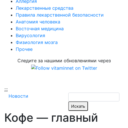
Аллергия
Лекарственные средства
Правила лекарственной безопасности
Aнатомия человека
Восточная медицина
Вирусология
Физиология мозга
Прочее
Следите за нашими обновлениями через
;
;;
Новости
Кофе — главный