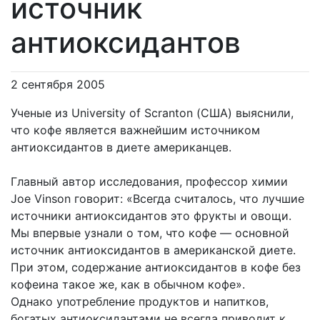
источник
антиоксидантов
2 сентября 2005
Ученые из University of Scranton (США) выяснили,
что кофе является важнейшим источником
антиоксидантов в диете американцев.
Главный автор исследования, профессор химии
Joe Vinson говорит: «Всегда считалось, что лучшие
источники антиоксидантов это фрукты и овощи.
Мы впервые узнали о том, что кофе — основной
источник антиоксидантов в американской диете.
При этом, содержание антиоксидантов в кофе без
кофеина такое же, как в обычном кофе».
Однако употребление продуктов и напитков,
богатых антиоксидантами не всегда приводит к