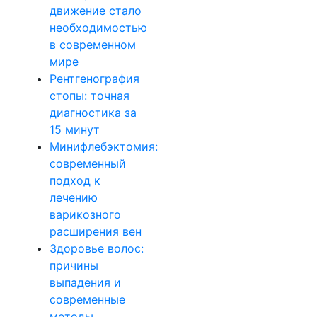
движение стало
необходимостью
в современном
мире
Рентгенография
стопы: точная
диагностика за
15 минут
Минифлебэктомия:
современный
подход к
лечению
варикозного
расширения вен
Здоровье волос:
причины
выпадения и
современные
методы