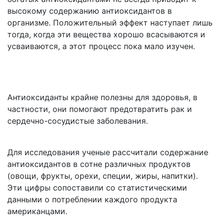
высокому содержанию антиоксидантов в
организме. Положительный эффект наступает лишь
тогда, когда эти вещества хорошо всасываются и
усваиваются, а этот процесс пока мало изучен.
Антиоксиданты крайне полезны для здоровья, в
частности, они помогают предотвратить рак и
сердечно-сосудистые заболевания.
Для исследования ученые рассчитали содержание
антиоксидантов в сотне различных продуктов
(овощи, фрукты, орехи, специи, жиры, напитки).
Эти цифры сопоставили со статистическими
данными о потреблении каждого продукта
американцами.