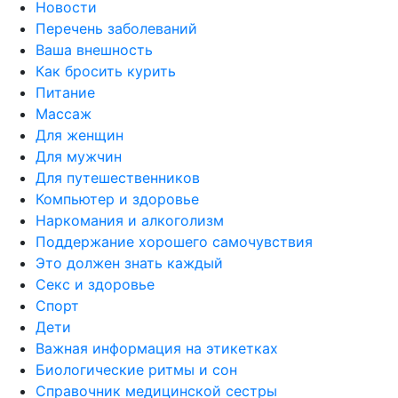
Новости
Перечень заболеваний
Ваша внешность
Как бросить курить
Питание
Массаж
Для женщин
Для мужчин
Для путешественников
Компьютер и здоровье
Наркомания и алкоголизм
Поддержание хорошего самочувствия
Это должен знать каждый
Секс и здоровье
Спорт
Дети
Важная информация на этикетках
Биологические ритмы и сон
Справочник медицинской сестры