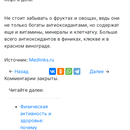
Не стоит забывать о фруктах и овощах, ведь они
не только богаты антиоксидантами, но содержат
еще и витамины, минералы и клетчатку. Больше
всего антиоксидантов в финиках, клюкве и в
красном винограде.
Источник:
Medlinks.ru
←
Назад
Далее
→
Комментарии закрыты.
Читайте далее:
Физическая
активность и
здоровье:
почему