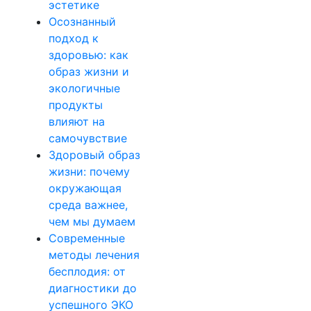
эстетике
Осознанный
подход к
здоровью: как
образ жизни и
экологичные
продукты
влияют на
самочувствие
Здоровый образ
жизни: почему
окружающая
среда важнее,
чем мы думаем
Современные
методы лечения
бесплодия: от
диагностики до
успешного ЭКО