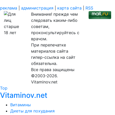
реклама
|
администрация
|
карта сайта
|
RSS
Внимание! прежде чем
следовать каким-либо
советам,
проконсультируйтесь с
врачом.
При перепечатке
материалов сайта
гипер-ссылка на сайт
обязательна.
Все права защищены
©2003-2026.
Vitaminov.net
Top
Vitaminov.net
Витамины
Диеты для похудания