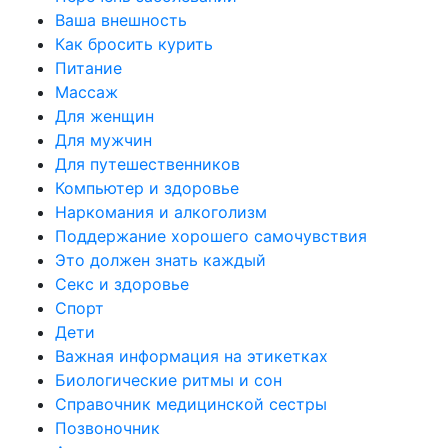
Ваша внешность
Как бросить курить
Питание
Массаж
Для женщин
Для мужчин
Для путешественников
Компьютер и здоровье
Наркомания и алкоголизм
Поддержание хорошего самочувствия
Это должен знать каждый
Секс и здоровье
Спорт
Дети
Важная информация на этикетках
Биологические ритмы и сон
Справочник медицинской сестры
Позвоночник