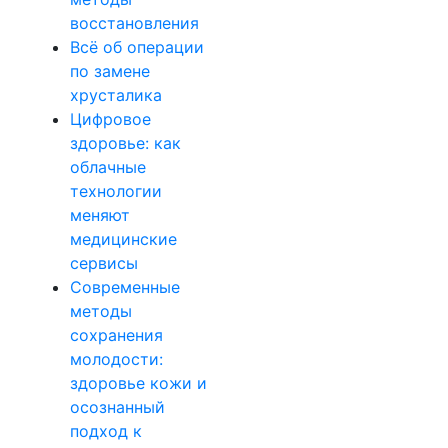
восстановления
Всё об операции
по замене
хрусталика
Цифровое
здоровье: как
облачные
технологии
меняют
медицинские
сервисы
Современные
методы
сохранения
молодости:
здоровье кожи и
осознанный
подход к