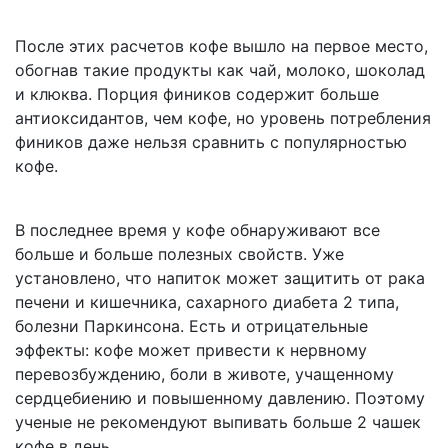
После этих расчетов кофе вышло на первое место,
обогнав такие продукты как чай, молоко, шоколад
и клюква. Порция фиников содержит больше
антиоксидантов, чем кофе, но уровень потребления
фиников даже нельзя сравнить с популярностью
кофе.
В последнее время у кофе обнаруживают все
больше и больше полезных свойств. Уже
установлено, что напиток может защитить от рака
печени и кишечника, сахарного диабета 2 типа,
болезни Паркинсона. Есть и отрицательные
эффекты: кофе может привести к нервному
перевозбуждению, боли в животе, учащенному
сердцебиению и повышенному давлению. Поэтому
ученые не рекомендуют выпивать больше 2 чашек
кофе в день.