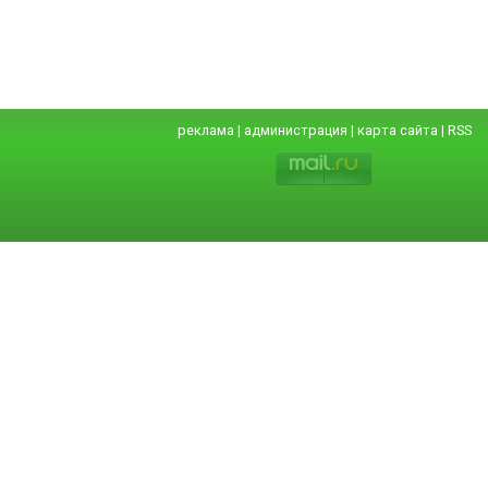
реклама
|
администрация
|
карта сайта
|
RSS