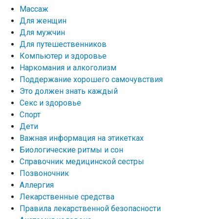
Массаж
Для женщин
Для мужчин
Для путешественников
Компьютер и здоровье
Наркомания и алкоголизм
Поддержание хорошего самочувствия
Это должен знать каждый
Секс и здоровье
Спорт
Дети
Важная информация на этикетках
Биологические ритмы и сон
Справочник медицинской сестры
Позвоночник
Аллергия
Лекарственные средства
Правила лекарственной безопасности