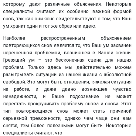
которому дают различные объяснения. Некоторые
специалисты считают их особенно важной формой
снов, так как они ясно свидетельствуют о том, что Ваш
ум хранит один и тот же образ или идею.
Наиболее распространенным объяснением
повторяющихся снов является то, что Ваш ум захвачен
нерешенной проблемой, возникшей в Вашей жизни.
Грезящий ум – это бесконечная сцена для наших
проблем. Только здесь мы действительно можем
разыгрывать ситуации из нашей жизни с абсолютной
свободой. Это могут быть отношения, тяжелая ситуация
на работе, и даже давно возникшее чувство
ненадежности, и Ваше подсознание не может
перестать прокручивать проблему снова и снова. Этот
тип повторяющихся снов может стать причиной
серьезной тревожности, однако чем чаще они вам
снятся, тем более полезными могут быть. Некоторые
специалисты считают, что