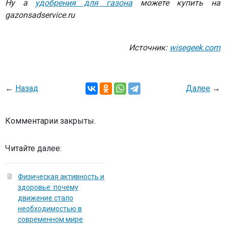
Ну а
удобрения для газона
можете купить на
gazonsadservice.ru
Источник:
wisegeek.com
←
Назад
Далее
→
Комментарии закрыты.
Читайте далее:
Физическая активность и
здоровье: почему
движение стало
необходимостью в
современном мире