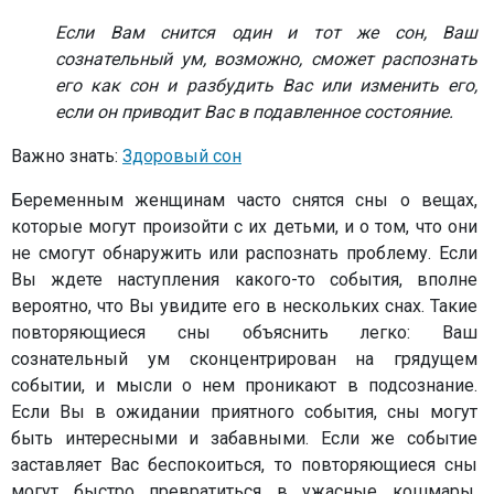
Если Вам снится один и тот же сон, Ваш
сознательный ум, возможно, сможет распознать
его как сон и разбудить Вас или изменить его,
если он приводит Вас в подавленное состояние.
Важно знать:
Здоровый сон
Беременным женщинам часто снятся сны о вещах,
которые могут произойти с их детьми, и о том, что они
не смогут обнаружить или распознать проблему. Если
Вы ждете наступления какого-то события, вполне
вероятно, что Вы увидите его в нескольких снах. Такие
повторяющиеся сны объяснить легко: Ваш
сознательный ум сконцентрирован на грядущем
событии, и мысли о нем проникают в подсознание.
Если Вы в ожидании приятного события, сны могут
быть интересными и забавными. Если же событие
заставляет Вас беспокоиться, то повторяющиеся сны
могут быстро превратиться в ужасные кошмары,