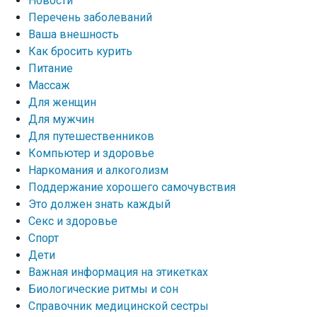
Новости
Перечень заболеваний
Ваша внешность
Как бросить курить
Питание
Массаж
Для женщин
Для мужчин
Для путешественников
Компьютер и здоровье
Наркомания и алкоголизм
Поддержание хорошего самочувствия
Это должен знать каждый
Секс и здоровье
Спорт
Дети
Важная информация на этикетках
Биологические ритмы и сон
Справочник медицинской сестры