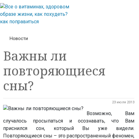
Новости
Важны ли
повторяющиеся
сны?
23 июля 2013
Возможно, Вам
случалось просыпаться и осознавать, что Вам
приснился сон, который Вы уже видели.
Повторяющиеся сны – это распространенный феномен,