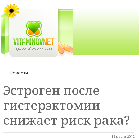
Новости
Эстроген после
гистерэктомии
снижает риск рака?
15 марта 2012