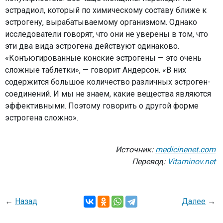
эстрадиол, который по химическому составу ближе к
эстрогену, вырабатываемому организмом. Однако
исследователи говорят, что они не уверены в том, что
эти два вида эстрогена действуют одинаково.
«Конъюгированные конские эстрогены — это очень
сложные таблетки», — говорит Андерсон. «В них
содержится большое количество различных эстроген-
соединений. И мы не знаем, какие вещества являются
эффективными. Поэтому говорить о другой форме
эстрогена сложно».
Источник:
medicinenet.com
Перевод:
Vitaminov.net
←
Назад
Далее
→