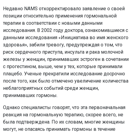
Недавно NAMS откорректировало заявление о своей
позиции относительно применения гормональной
терапии в соответствии с новыми данными
исследования. В 2002 году доктора, ознакомившиеся с
данными исследования «Инициатива во имя женского
здоровья», забили тревогу, предупреждая о том, что
риск сердечного приступа, инсульта и рака молочной
железы у женщин, принимавших эстроген в сочетании
с прогестином, выше, чем у тех, которые принимали
плацебо. Ученые прекратили исследование досрочно
после того, как было отмечено увеличение количества
неблагоприятных событий среди женщин,
принимавших гормоны.
Однако специалисты говорят, что эта первоначальная
реакция на гормональную терапию, скорее всего, не
была подтверждена. По их словам, многие женщины
могут, не опасаясь принимать гормоны в течение