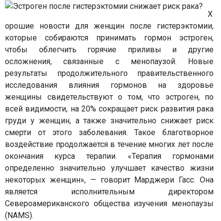
Х
орошие новости для женщин после гистерэктомии,
которые собираются принимать гормон эстроген,
чтобы облегчить горячие приливы и другие
осложнения, связанные с менопаузой. Новые
результаты продолжительного правительственного
исследования влияния гормонов на здоровье
женщины свидетельствуют о том, что эстроген, по
всей видимости, на 20% сокращает риск развития рака
груди у женщин, а также значительно снижает риск
смерти от этого заболевания. Такое благотворное
воздействие продолжается в течение многих лет после
окончания курса терапии. «Терапия гормонами
определенно значительно улучшает качество жизни
некоторых женщин», — говорит Марджери Гасс. Она
является исполнительным директором
Североамериканского общества изучения менопаузы
(NAMS).