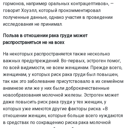
гормонов, например оральных контрацептивов», —
говорит Хоуэлл, который прокомментировал
полученные данные, однако участия в проведении
исследования не принимал.
Польза в отношении рака груди может
распространяться не на всех
На некоторых распространяется также несколько
важных предупреждений. Во-первых, эстроген помог,
по всей видимости, не всем женщинам. Прежде всего,
женщинам, у которых риск рака груди был повышен,
так как это заболевание присутствовало в их семейном
анамнезе или же у них были доброкачественные
новообразования молочной железы. Эстроген может
даже повысить риск рака груди у тех женщин, у
которых уже имеются другие факторы риска. «В
отношении женщин, которые больше всего нуждаются
в средствах по сокращению риска рака молочной