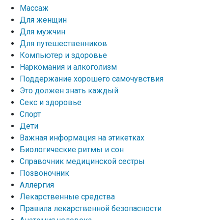
Массаж
Для женщин
Для мужчин
Для путешественников
Компьютер и здоровье
Наркомания и алкоголизм
Поддержание хорошего самочувствия
Это должен знать каждый
Секс и здоровье
Спорт
Дети
Важная информация на этикетках
Биологические ритмы и сон
Справочник медицинской сестры
Позвоночник
Аллергия
Лекарственные средства
Правила лекарственной безопасности