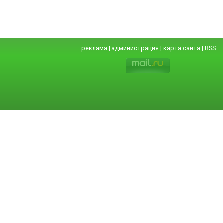
реклама
|
администрация
|
карта сайта
|
RSS