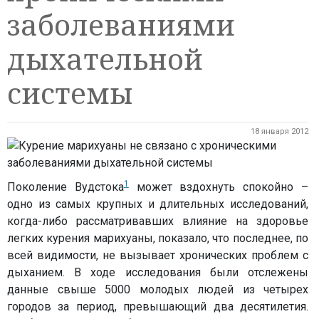
заболеваниями
дыхательной
системы
18 января 2012
1
Поколение Вудстока
может вздохнуть спокойно –
одно из самых крупных и длительных исследований,
когда-либо рассматривавших влияние на здоровье
легких курения марихуаны, показало, что последнее, по
всей видимости, не вызывает хронических проблем с
дыханием. В ходе исследования были отслежены
данные свыше 5000 молодых людей из четырех
городов за период, превышающий два десятилетия.