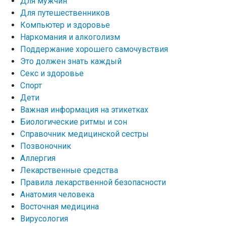
Для мужчин
Для путешественников
Компьютер и здоровье
Наркомания и алкоголизм
Поддержание хорошего самочувствия
Это должен знать каждый
Секс и здоровье
Спорт
Дети
Важная информация на этикетках
Биологические ритмы и сон
Справочник медицинской сестры
Позвоночник
Аллергия
Лекарственные средства
Правила лекарственной безопасности
Aнатомия человека
Восточная медицина
Вирусология