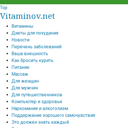
Top
Vitaminov.net
Витамины
Диеты для похудания
Новости
Перечень заболеваний
Ваша внешность
Как бросить курить
Питание
Массаж
Для женщин
Для мужчин
Для путешественников
Компьютер и здоровье
Наркомания и алкоголизм
Поддержание хорошего самочувствия
Это должен знать каждый