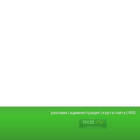
реклама
|
администрация
|
карта сайта
|
RSS