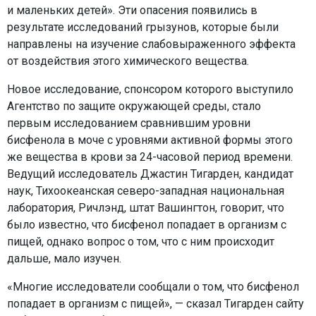
и маленьких детей». Эти опасения появились в
результате исследований грызунов, которые были
направлены на изучение слабовыраженного эффекта
от воздействия этого химического вещества.
Новое исследование, спонсором которого выступило
Агентство по защите окружающей среды, стало
первым исследованием сравнившим уровни
бисфенола в моче с уровнями активной формы этого
же вещества в крови за 24-часовой период времени.
Ведущий исследователь Джастин Тигарден, кандидат
наук, Тихоокеанская северо-западная национальная
лаборатория, Ричлэнд, штат Вашингтон, говорит, что
было известно, что бисфенол попадает в организм с
пищей, однако вопрос о том, что с ним происходит
дальше, мало изучен.
«Многие исследователи сообщали о том, что бисфенол
попадает в организм с пищей», — сказал Тигарден сайту