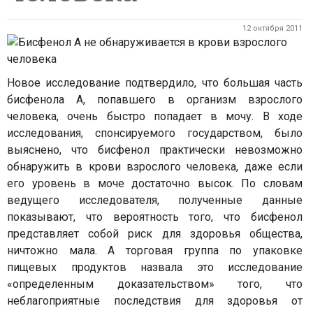
12 октября 2011
Новое исследование подтвердило, что большая часть
бисфенола А, попавшего в организм взрослого
человека, очень быстро попадает в мочу. В ходе
исследования, спонсируемого государством, было
выяснено, что бисфенол практически невозможно
обнаружить в крови взрослого человека, даже если
его уровень в моче достаточно высок. По словам
ведущего исследователя, полученные данные
показывают, что вероятность того, что бисфенол
представляет собой риск для здоровья общества,
ничтожно мала. А торговая группа по упаковке
пищевых продуктов назвала это исследование
«определенным доказательством» того, что
неблагоприятные последствия для здоровья от