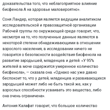
доказательства того, что неблагоприятное влияние
бисфенола А на здоровье маловероятно».
Соня Ландер, которая является ведущим аналитиком
исследовательской и правозащитной организации
Рабочей группы по окружающей среде говорит, что,
несмотря на то, что полученные данные являются в
некоторой степени обнадеживающими в отношении
взрослого населения, в исследовании ничего не
говорится о безопасности воздействия бисфенола на
развитие зародышей, младенцев и детей. «У 95%
жителей в моче содержится умеренное количество
бисфенола», — сказала она. «Однако нас уже давно
беспокоит то, что у детей, младенцев и развивающихся
зародышей может либо не быть такой же, как у
взрослых способности усваивать это вещество, либо
она очень ограничена».
Антония Калафат говорит, что большое количество