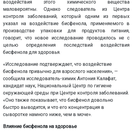
воздействия этого химического вещества
маловероятны. Однако следователь из Центра
контроля заболеваний, который одним из первых
указал на воздействие бисфенола, применяемого в
производстве упаковки для продуктов питания,
говорит, что новое исследование проводилось не с
целью определения последствий воздействия
бисфенола для здоровья.
«Исследование подтверждает, что воздействие
бисфенола привычно для взрослого населения», —
сообщила исследователь-химик Антония Калафат,
кандидат наук, Национальный Центр по гигиене
окружающей среды при Центре контроля заболеваний.
«Оно также показывает, что бисфенол довольно
быстро выводится, и что его концентрация в
сыворотке намного ниже, чем в моче».
Влияние бисфенола на здоровье