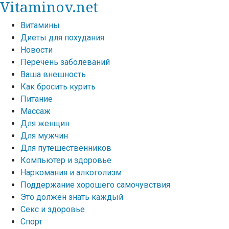
Vitaminov.net
Витамины
Диеты для похудания
Новости
Перечень заболеваний
Ваша внешность
Как бросить курить
Питание
Массаж
Для женщин
Для мужчин
Для путешественников
Компьютер и здоровье
Наркомания и алкоголизм
Поддержание хорошего самочувствия
Это должен знать каждый
Секс и здоровье
Спорт