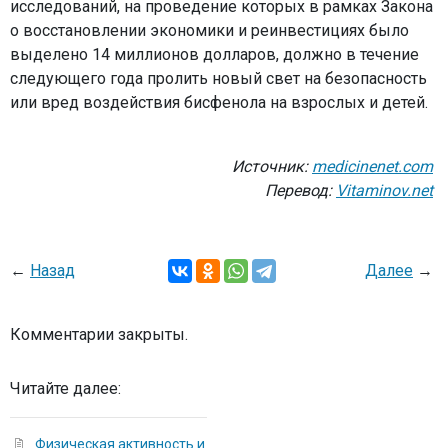
исследований, на проведение которых в рамках Закона
о восстановлении экономики и реинвестициях было
выделено 14 миллионов долларов, должно в течение
следующего года пролить новый свет на безопасность
или вред воздействия бисфенола на взрослых и детей.
Источник:
medicinenet.com
Перевод:
Vitaminov.net
←
Назад
Далее
→
Комментарии закрыты.
Читайте далее:
Физическая активность и