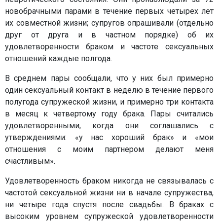
новобрачными парами в течение первых четырех лет
их совместной жизни; супругов опрашивали (отдельно
друг от друга и в частном порядке) об их
удовлетворенности браком и частоте сексуальных
отношений каждые полгода.
В среднем пары сообщали, что у них был примерно
один сексуальный контакт в неделю в течение первого
полугода супружеской жизни, и примерно три контакта
в месяц к четвертому году брака. Пары считались
удовлетворенными, когда они соглашались с
утверждениями: «у нас хороший брак» и «мои
отношения с моим партнером делают меня
счастливым».
Удовлетворенность браком никогда не связывалась с
частотой сексуальной жизни ни в начале супружества,
ни четыре года спустя после свадьбы. В браках с
высоким уровнем супружеской удовлетворенности