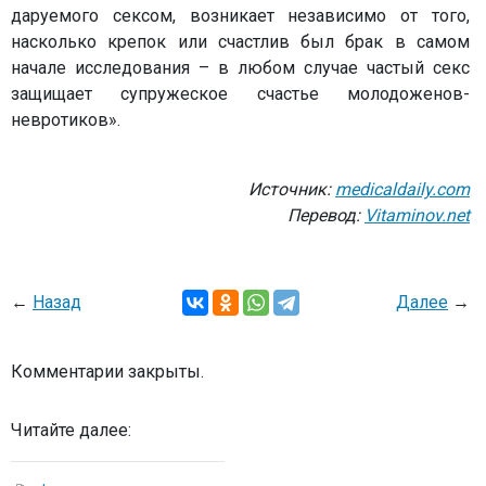
даруемого сексом, возникает независимо от того,
насколько крепок или счастлив был брак в самом
начале исследования – в любом случае частый секс
защищает супружеское счастье молодоженов-
невротиков».
Источник:
medicaldaily.com
Перевод:
Vitaminov.net
←
Назад
Далее
→
Комментарии закрыты.
Читайте далее: