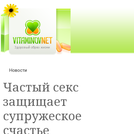
Новости
Частый секс
защищает
супружеское
счастье