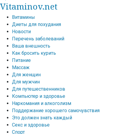
Vitaminov.net
Витамины
Диеты для похудания
Новости
Перечень заболеваний
Ваша внешность
Как бросить курить
Питание
Массаж
Для женщин
Для мужчин
Для путешественников
Компьютер и здоровье
Наркомания и алкоголизм
Поддержание хорошего самочувствия
Это должен знать каждый
Секс и здоровье
Спорт