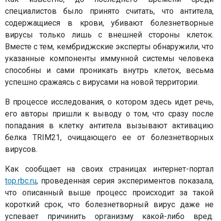
специалистов было принято считать, что антитела,
содержащиеся в крови, убивают болезнетворные
вирусы только лишь с внешней стороны клеток.
Вместе с тем, кембриджские эксперты обнаружили, что
указанные компоненты иммунной системы человека
способны и сами проникать внутрь клеток, весьма
успешно сражаясь с вирусами на новой территории.
В процессе исследования, о котором здесь идет речь,
его авторы пришли к выводу о том, что сразу после
попадания в клетку антитела вызывают активацию
белка TRIM21, очищающего ее от болезнетворных
вирусов.
Как сообщает на своих страницах интернет-портал
top.rbc.ru
, проведенная серия экспериментов показала,
что описанный выше процесс происходит за такой
короткий срок, что болезнетворный вирус даже не
успевает причинить организму какой-либо вред.