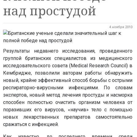
над простудой
4 ноября 2010
Результаты недавнего исследования, проведенного
группой британских специалистов из медицинского
исследовательского совета (Medical Research Council) в
Кембридже, позволили авторам работы обнаружить
новый, крайне эффективный способ борьбы с острыми
респираторно-вирусными инфекциями. По словам
экспертов, новый метод лечения простуды и насморка
способен полностью очистить организм человека от
поразивших его вирусов, «научив» тело с помощью
новых лекарственных препаратов самостоятельно
сражаться с инфекцией.
Как известно, до последнего времени среди