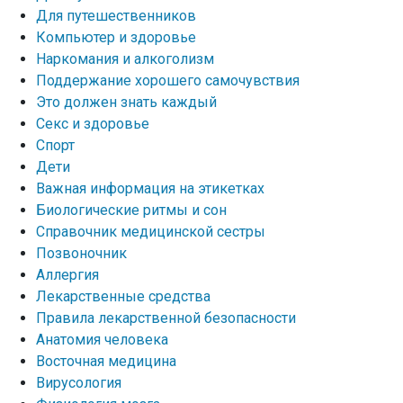
Для путешественников
Компьютер и здоровье
Наркомания и алкоголизм
Поддержание хорошего самочувствия
Это должен знать каждый
Секс и здоровье
Спорт
Дети
Важная информация на этикетках
Биологические ритмы и сон
Справочник медицинской сестры
Позвоночник
Аллергия
Лекарственные средства
Правила лекарственной безопасности
Aнатомия человека
Восточная медицина
Вирусология