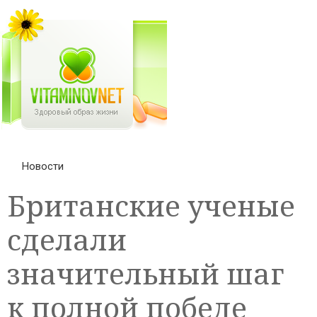
Новости
Британские ученые
сделали
значительный шаг
к полной победе