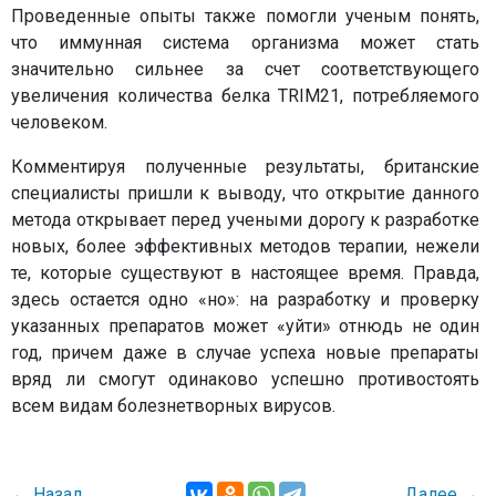
Проведенные опыты также помогли ученым понять,
что иммунная система организма может стать
значительно сильнее за счет соответствующего
увеличения количества белка TRIM21, потребляемого
человеком.
Комментируя полученные результаты, британские
специалисты пришли к выводу, что открытие данного
метода открывает перед учеными дорогу к разработке
новых, более эффективных методов терапии, нежели
те, которые существуют в настоящее время. Правда,
здесь остается одно «но»: на разработку и проверку
указанных препаратов может «уйти» отнюдь не один
год, причем даже в случае успеха новые препараты
вряд ли смогут одинаково успешно противостоять
всем видам болезнетворных вирусов.
←
Назад
Далее
→