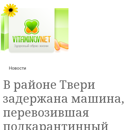
Новости
В районе Твери
задержана машина,
перевозившая
подкарантинный