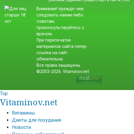
Внимание! прежде чем
следовать каким-либо
советам,
проконсультируйтесь с
врачом.
При перепечатке
материалов сайта гипер-
ссылка на сайт
обязательна.
Все права защищены
©2003-2026. Vitaminov.net
Top
Vitaminov.net
Витамины
Диеты для похудания
Новости