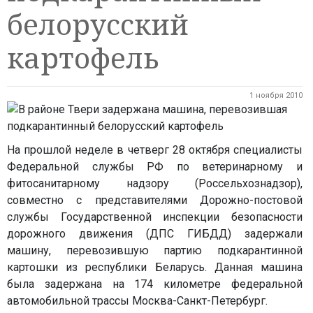
белорусский
картофель
1 ноября 2010
На прошлой неделе в четверг 28 октября специалисты
Федеральной службы РФ по ветеринарному и
фитосанитарному надзору (Россельхознадзор),
совместно с представителями Дорожно-постовой
службы Государственной инспекции безопасности
дорожного движения (ДПС ГИБДД) задержали
машину, перевозившую партию подкарантинной
картошки из республики Беларусь. Данная машина
была задержана на 174 километре федеральной
автомобильной трассы Москва-Санкт-Петербург.