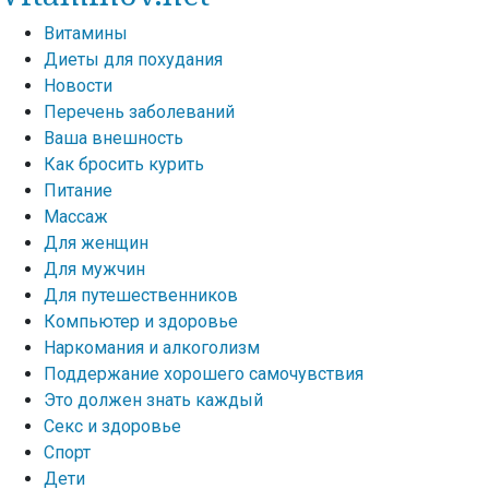
Витамины
Диеты для похудания
Новости
Перечень заболеваний
Ваша внешность
Как бросить курить
Питание
Массаж
Для женщин
Для мужчин
Для путешественников
Компьютер и здоровье
Наркомания и алкоголизм
Поддержание хорошего самочувствия
Это должен знать каждый
Секс и здоровье
Спорт
Дети