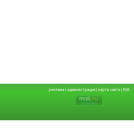
реклама
|
администрация
|
карта сайта
|
RSS