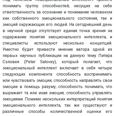
понимать группу способностей, несущих на себе
ответственность за осознание и понимание человеком
как собственного эмоционального состояния, так и
эмоций окружающих его людей. На сегодняшний день
в научной среде отсутствует единая точка зрения на
содержание понятия эмоционального интеллекта, и
специалисты используют несколько концепций.
Уместно будет привести мнение автора одной из
первых научных публикации на данную тему Питера
Сэловея (Peter Salovey), который полагает, что
эмоциональный интеллект включает в себя четыре
следующих компонента: способность воспринимать
или чувствовать эмоции; способность направлять свои
эмоции в помощь разуму; способность понимать, что
выражает та или иная эмоция; способность управлять
эмоциями. Помимо нескольких интерпретаций понятия
эмоционального интеллекта, так же существуют и
различные способы количественной оценки его