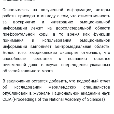
Основываясь на полученной информации, авторы
работы приходят к выводу о том, что ответственность
за восприятие и интеграцию эмоциональной
информации лежит на дорсолатеральной области
префронтальной коры, в то время как функции
понимания и использования эмоциональной
информации выполняет вентромедиальная область.
Более того, американские эксперты отмечают, что
способность человека к познанию остается
неизменной даже в случае повреждения указанных
областей головного мозга.
В заключение остается добавить, что подробный отчет
об исследовании мэрилендских специалистов
опубликован в журнале Национальной академии наук
США (Proceedings of the National Academy of Sciences).