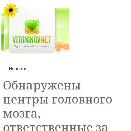
Новости
Обнаружены
центры головного
мозга,
ответственные за