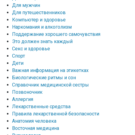
Для мужчин
Для путешественников
Компьютер и здоровье
Наркомания и алкоголизм
Поддержание хорошего самочувствия
Это должен знать каждый
Секс и здоровье
Спорт
Дети
Важная информация на этикетках
Биологические ритмы и сон
Справочник медицинской сестры
Позвоночник
Аллергия
Лекарственные средства
Правила лекарственной безопасности
Aнатомия человека
Восточная медицина