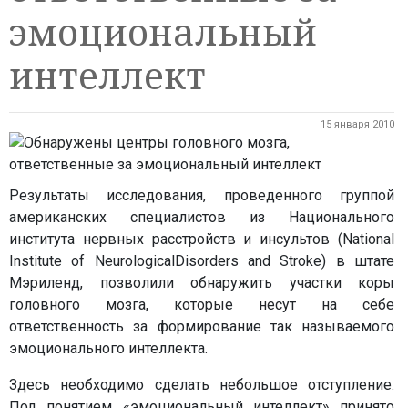
эмоциональный
интеллект
15 января 2010
Результаты исследования, проведенного группой
американских специалистов из Национального
института нервных расстройств и инсультов (National
Institute of NeurologicalDisorders and Stroke) в штате
Мэриленд, позволили обнаружить участки коры
головного мозга, которые несут на себе
ответственность за формирование так называемого
эмоционального интеллекта.
Здесь необходимо сделать небольшое отступление.
Под понятием «эмоциональный интеллект» принято