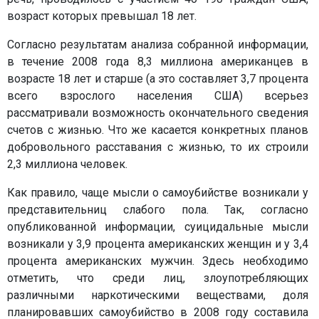
возраст которых превышал 18 лет.
Согласно результатам анализа собранной информации,
в течение 2008 года 8,3 миллиона американцев в
возрасте 18 лет и старше (а это составляет 3,7 процента
всего взрослого населения США) всерьез
рассматривали возможность окончательного сведения
счетов с жизнью. Что же касается конкретных планов
добровольного расставания с жизнью, то их строили
2,3 миллиона человек.
Как правило, чаще мысли о самоубийстве возникали у
представительниц слабого пола. Так, согласно
опубликованной информации, суицидальные мысли
возникали у 3,9 процента американских женщин и у 3,4
процента американских мужчин. Здесь необходимо
отметить, что среди лиц, злоупотребляющих
различными наркотическими веществами, доля
планировавших самоубийство в 2008 году составила