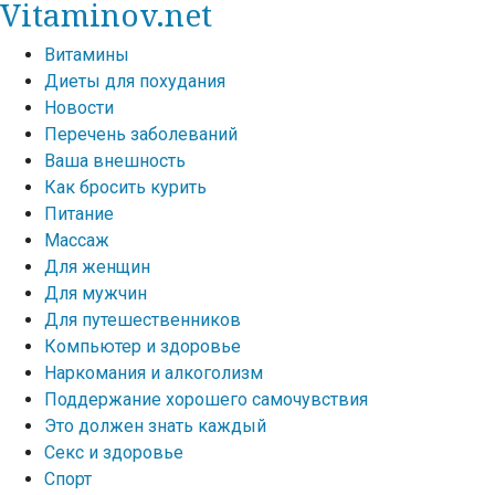
Vitaminov.net
Витамины
Диеты для похудания
Новости
Перечень заболеваний
Ваша внешность
Как бросить курить
Питание
Массаж
Для женщин
Для мужчин
Для путешественников
Компьютер и здоровье
Наркомания и алкоголизм
Поддержание хорошего самочувствия
Это должен знать каждый
Секс и здоровье
Спорт