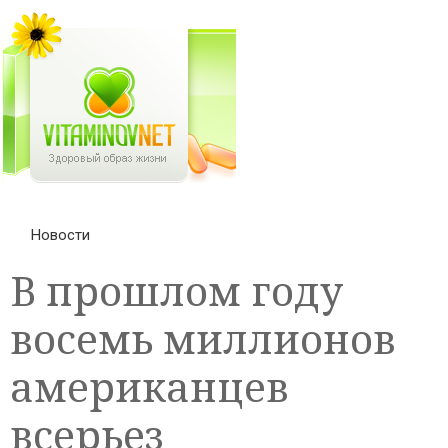
Новости
В прошлом году
восемь миллионов
американцев
всерьез