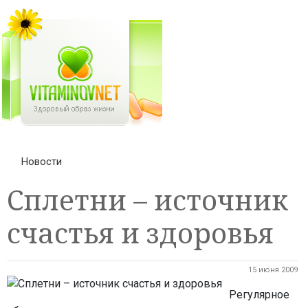
Новости
Сплетни – источник
счастья и здоровья
15 июня 2009
Регулярное