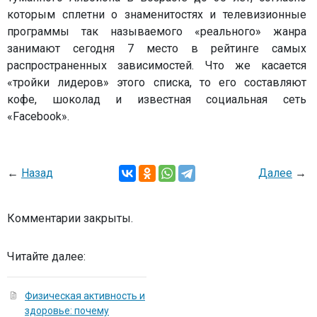
которым сплетни о знаменитостях и телевизионные
программы так называемого «реального» жанра
занимают сегодня 7 место в рейтинге самых
распространенных зависимостей. Что же касается
«тройки лидеров» этого списка, то его составляют
кофе, шоколад и известная социальная сеть
«Facebook».
←
Назад
Далее
→
Комментарии закрыты.
Читайте далее:
Физическая активность и
здоровье: почему