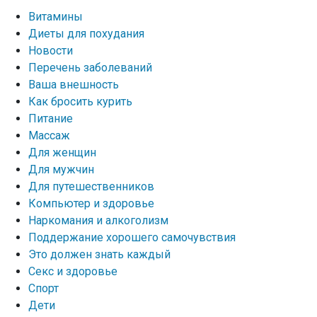
Витамины
Диеты для похудания
Новости
Перечень заболеваний
Ваша внешность
Как бросить курить
Питание
Массаж
Для женщин
Для мужчин
Для путешественников
Компьютер и здоровье
Наркомания и алкоголизм
Поддержание хорошего самочувствия
Это должен знать каждый
Секс и здоровье
Спорт
Дети