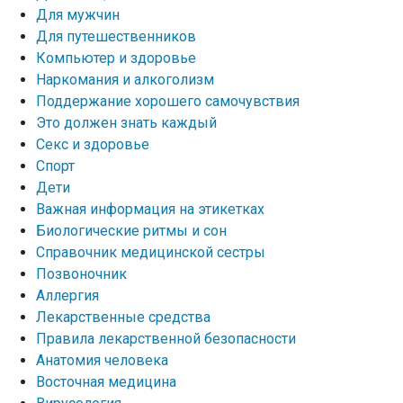
Для мужчин
Для путешественников
Компьютер и здоровье
Наркомания и алкоголизм
Поддержание хорошего самочувствия
Это должен знать каждый
Секс и здоровье
Спорт
Дети
Важная информация на этикетках
Биологические ритмы и сон
Справочник медицинской сестры
Позвоночник
Аллергия
Лекарственные средства
Правила лекарственной безопасности
Aнатомия человека
Восточная медицина