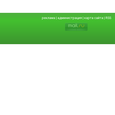
реклама
|
администрация
|
карта сайта
|
RSS