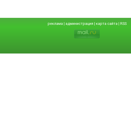
реклама
|
администрация
|
карта сайта
|
RSS