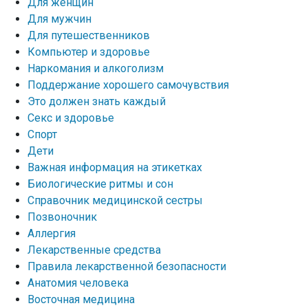
Для женщин
Для мужчин
Для путешественников
Компьютер и здоровье
Наркомания и алкоголизм
Поддержание хорошего самочувствия
Это должен знать каждый
Секс и здоровье
Спорт
Дети
Важная информация на этикетках
Биологические ритмы и сон
Справочник медицинской сестры
Позвоночник
Аллергия
Лекарственные средства
Правила лекарственной безопасности
Aнатомия человека
Восточная медицина