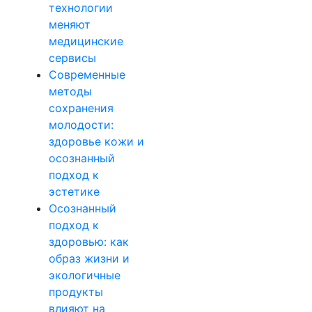
технологии
меняют
медицинские
сервисы
Современные
методы
сохранения
молодости:
здоровье кожи и
осознанный
подход к
эстетике
Осознанный
подход к
здоровью: как
образ жизни и
экологичные
продукты
влияют на