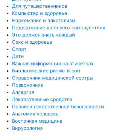
Для путешественников
Компьютер и здоровье
Наркомания и алкоголизм
Поддержание хорошего самочувствия
Это должен знать каждый
Секс и здоровье
Спорт
Дети
Важная информация на этикетках
Биологические ритмы и сон
Справочник медицинской сестры
Позвоночник
Аллергия
Лекарственные средства
Правила лекарственной безопасности
Aнатомия человека
Восточная медицина
Вирусология