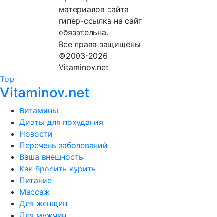
материалов сайта
гипер-ссылка на сайт
обязательна.
Все права защищены
©2003-2026.
Vitaminov.net
Top
Vitaminov.net
Витамины
Диеты для похудания
Новости
Перечень заболеваний
Ваша внешность
Как бросить курить
Питание
Массаж
Для женщин
Для мужчин