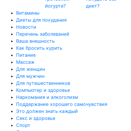
йогурте?
диет?
Витамины
Диеты для похудания
Новости
Перечень заболеваний
Ваша внешность
Как бросить курить
Питание
Массаж
Для женщин
Для мужчин
Для путешественников
Компьютер и здоровье
Наркомания и алкоголизм
Поддержание хорошего самочувствия
Это должен знать каждый
Секс и здоровье
Спорт