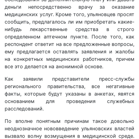
деньги непосредственно врачу за оказание
медицинских услуг. Кроме того, ульяновцев просят
сообщить, предлагалось ли им приобретать какие-
нибудь лекарственные средства в строго
определенном аптечном пункте. После того, как
респондент ответит на все предложенные вопросы,
ему предлагается оставлять заявления и жалобы
на конкретных медицинских работников, причем
все это делается на анонимной основе.
Как заявили представители пресс-службы
регионального правительства, все негативные
факты, которые будут указаны в анкетах, явятся
основанием для проведения служебных
расследований.
По вполне понятным причинам такое довольно
неоднозначное нововведение ульяновских властей
вызвало волну возмущения в медицинской среде.