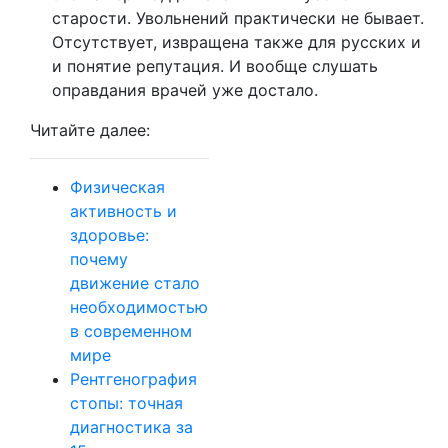
старости. Увольнений практически не бывает.
Отсутствует, извращена также для русских и
и понятие репутация. И вообще слушать
оправдания врачей уже достало.
Читайте далее:
Физическая
активность и
здоровье:
почему
движение стало
необходимостью
в современном
мире
Рентгенография
стопы: точная
диагностика за