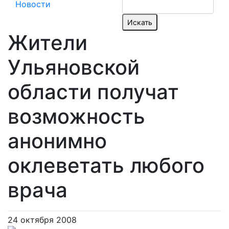
Новости
Жители
Ульяновской
области получат
возможность
анонимно
оклеветать любого
врача
24 октября 2008