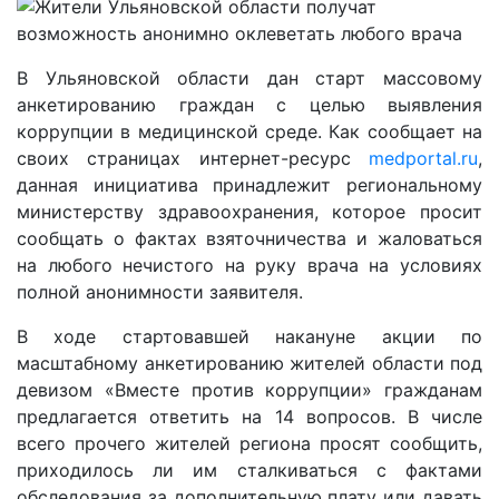
В Ульяновской области дан старт массовому
анкетированию граждан с целью выявления
коррупции в медицинской среде. Как сообщает на
своих страницах интернет-ресурс
medportal.ru
,
данная инициатива принадлежит региональному
министерству здравоохранения, которое просит
сообщать о фактах взяточничества и жаловаться
на любого нечистого на руку врача на условиях
полной анонимности заявителя.
В ходе стартовавшей накануне акции по
масштабному анкетированию жителей области под
девизом «Вместе против коррупции» гражданам
предлагается ответить на 14 вопросов. В числе
всего прочего жителей региона просят сообщить,
приходилось ли им сталкиваться с фактами
обследования за дополнительную плату или давать