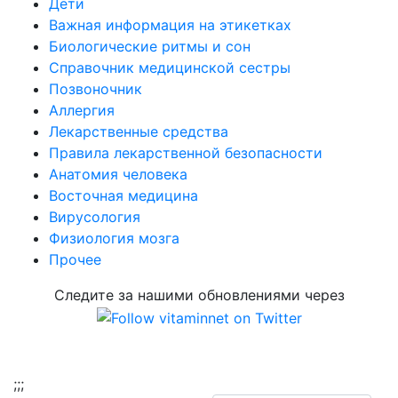
Дети
Важная информация на этикетках
Биологические ритмы и сон
Справочник медицинской сестры
Позвоночник
Аллергия
Лекарственные средства
Правила лекарственной безопасности
Aнатомия человека
Восточная медицина
Вирусология
Физиология мозга
Прочее
Следите за нашими обновлениями через
;
;;