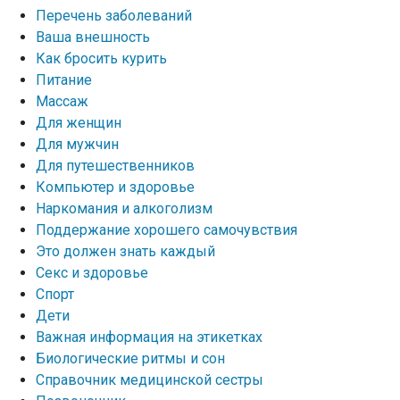
Перечень заболеваний
Ваша внешность
Как бросить курить
Питание
Массаж
Для женщин
Для мужчин
Для путешественников
Компьютер и здоровье
Наркомания и алкоголизм
Поддержание хорошего самочувствия
Это должен знать каждый
Секс и здоровье
Спорт
Дети
Важная информация на этикетках
Биологические ритмы и сон
Справочник медицинской сестры