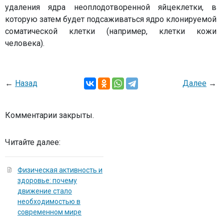
удаления ядра неоплодотворенной яйцеклетки, в
которую затем будет подсаживаться ядро клонируемой
соматической клетки (например, клетки кожи
человека).
←
Назад
Далее
→
Комментарии закрыты.
Читайте далее:
Физическая активность и
здоровье: почему
движение стало
необходимостью в
современном мире