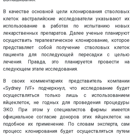
В качестве основной цели клонирования стволовых
клеток австралийские исследователи указывают их
использование в работах по испытанию новых
лекарственных препаратов. Далее ученые планируют
осуществить терапевтическое клонирование, которое
представляет собой получение стволовых клеток
пациента для последующей пересадки с целью
лечения. Правда, это планируется провести на
следующем этапе исследования.
В своих комментариях представитель компании
«Sydney IVF» подчеркнул, что исследование будет
осуществляться только лишь с использованием
яйцеклеток, не годных для проведения процедуры
ЭКО. При этом у специалистов фирмы имеется
официальное согласие доноров этих яйцеклеток на
подобное их применение. По словам эксперта, сам
процесс клонирования будет осуществляться путем