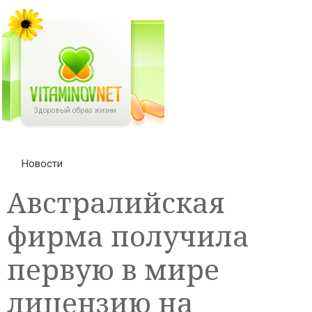
Новости
Австралийская
фирма получила
первую в мире
лицензию на