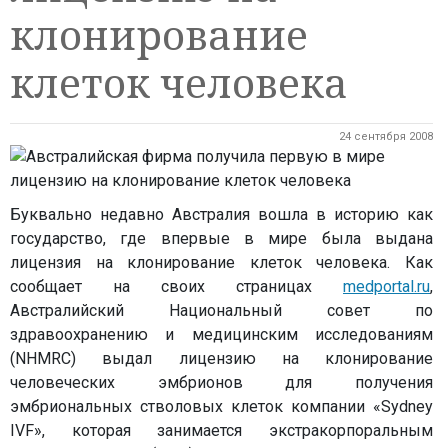
клонирование
клеток человека
24 сентября 2008
Буквально недавно Австралия вошла в историю как
государство, где впервые в мире была выдана
лицензия на клонирование клеток человека. Как
сообщает на своих страницах
medportal.ru
,
Австралийский Национальный совет по
здравоохранению и медицинским исследованиям
(NHMRC) выдал лицензию на клонирование
человеческих эмбрионов для получения
эмбриональных стволовых клеток компании «Sydney
IVF», которая занимается экстракорпоральным