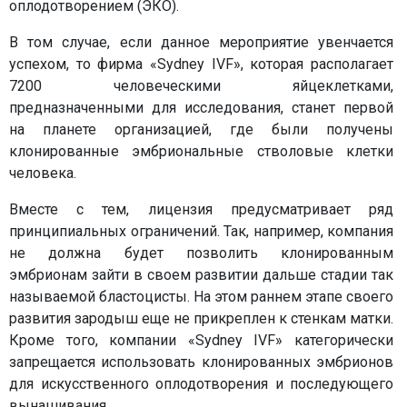
оплодотворением (ЭКО).
В том случае, если данное мероприятие увенчается
успехом, то фирма «Sydney IVF», которая располагает
7200 человеческими яйцеклетками,
предназначенными для исследования, станет первой
на планете организацией, где были получены
клонированные эмбриональные стволовые клетки
человека.
Вместе с тем, лицензия предусматривает ряд
принципиальных ограничений. Так, например, компания
не должна будет позволить клонированным
эмбрионам зайти в своем развитии дальше стадии так
называемой бластоцисты. На этом раннем этапе своего
развития зародыш еще не прикреплен к стенкам матки.
Кроме того, компании «Sydney IVF» категорически
запрещается использовать клонированных эмбрионов
для искусственного оплодотворения и последующего
вынашивания.