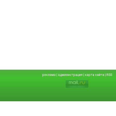
реклама
|
администрация
|
карта сайта
|
RSS