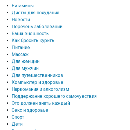
Витамины
Диеты для похудания
Новости
Перечень заболеваний
Ваша внешность
Как бросить курить
Питание
Массаж
Для женщин
Для мужчин
Для путешественников
Компьютер и здоровье
Наркомания и алкоголизм
Поддержание хорошего самочувствия
Это должен знать каждый
Секс и здоровье
Спорт
Дети