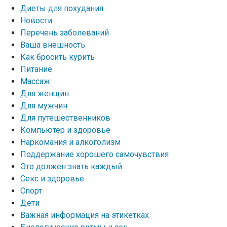
Диеты для похудания
Новости
Перечень заболеваний
Ваша внешность
Как бросить курить
Питание
Массаж
Для женщин
Для мужчин
Для путешественников
Компьютер и здоровье
Наркомания и алкоголизм
Поддержание хорошего самочувствия
Это должен знать каждый
Секс и здоровье
Спорт
Дети
Важная информация на этикетках