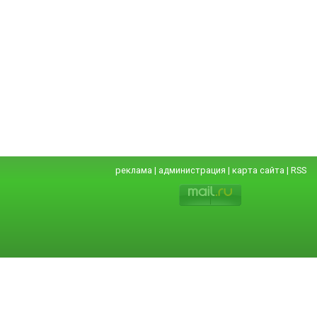
реклама
|
администрация
|
карта сайта
|
RSS