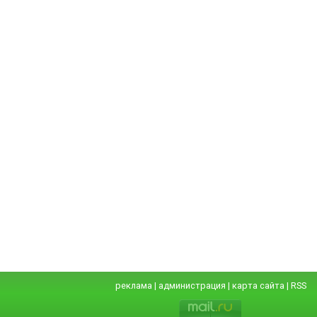
реклама
|
администрация
|
карта сайта
|
RSS