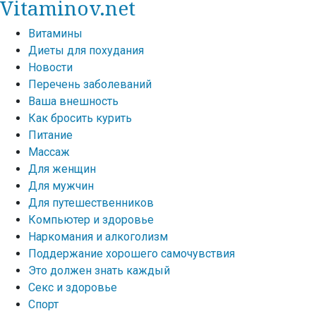
Vitaminov.net
Витамины
Диеты для похудания
Новости
Перечень заболеваний
Ваша внешность
Как бросить курить
Питание
Массаж
Для женщин
Для мужчин
Для путешественников
Компьютер и здоровье
Наркомания и алкоголизм
Поддержание хорошего самочувствия
Это должен знать каждый
Секс и здоровье
Спорт