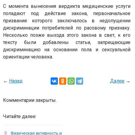
С момента вынесения вердикта медицинские услуги
попадают под действие закона, первоначальное
призвание которого заключалось в недопущении
дискриминации потребителей по расовому признаку.
Несколько позже выхода этого закона в свет, к его
тексту были добавлены статьи, запрещающие
дискриминацию на основании пола и сексуальной
ориентации человека.
←
Назад
Далее
→
Комментарии закрыты.
Читайте далее:
Физическая активность и