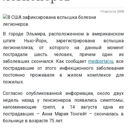
19 августа 2008
В городе Эльмира, расположенном в американском
штате Нью-Йорк, зарегистрирована вспышка
легионеллеза, от которого на данный момент
пострадали шесть человек, причем один из
заболевших скончался. Как сообщает
medportal.ru
, все
пострадавшие от этого инфекционного заболевания
постоянно проживали в жилом комплексе для
пожилых.
Согласно опубликованной информации, около двух
недель назад у пенсионеров появились симптомы,
напоминающие грипп, а 14 августа одна из
пострадавших — Анна Мария Тонгейт – скончалась в
больнице в возрасте 75 лет.