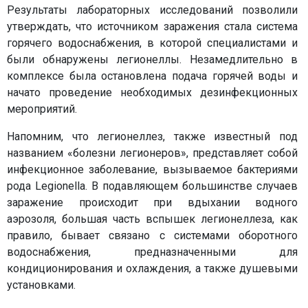
Результаты лабораторных исследований позволили
утверждать, что источником заражения стала система
горячего водоснабжения, в которой специалистами и
были обнаружены легионеллы. Незамедлительно в
комплексе была остановлена подача горячей воды и
начато проведение необходимых дезинфекционных
мероприятий.
Напомним, что легионеллез, также известный под
названием «болезни легионеров», представляет собой
инфекционное заболевание, вызываемое бактериями
рода Legionella. В подавляющем большинстве случаев
заражение происходит при вдыхании водного
аэрозоля, большая часть вспышек легионеллеза, как
правило, бывает связано с системами оборотного
водоснабжения, предназначенными для
кондиционирования и охлаждения, а также душевыми
установками.