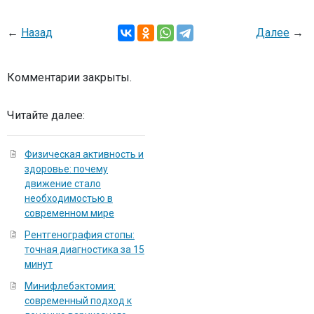
←
Назад
Далее
→
Комментарии закрыты.
Читайте далее:
Физическая активность и
здоровье: почему
движение стало
необходимостью в
современном мире
Рентгенография стопы:
точная диагностика за 15
минут
Минифлебэктомия:
современный подход к