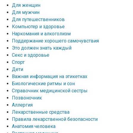
Для женщин
Для мужчин
Для путешественников
Компьютер и здоровье
Наркомания и алкоголизм
Поддержание хорошего самочувствия
Это должен знать каждый
Секс и здоровье
Спорт
Дети
Важная информация на этикетках
Биологические ритмы и сон
Справочник медицинской сестры
Позвоночник
Аллергия
Лекарственные средства
Правила лекарственной безопасности
Aнатомия человека