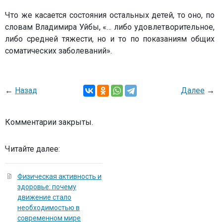
Что же касается состояния остальных детей, то оно, по
словам Владимира Уйбы, «… либо удовлетворительное,
либо средней тяжести, но и то по показаниям общих
соматических заболеваний».
←
Назад
Далее
→
Комментарии закрыты.
Читайте далее:
Физическая активность и
здоровье: почему
движение стало
необходимостью в
современном мире