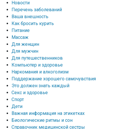
Новости
Перечень заболеваний
Ваша внешность
Как бросить курить
Питание
Массаж
Для женщин
Для мужчин
Для путешественников
Компьютер и здоровье
Наркомания и алкоголизм
Поддержание хорошего самочувствия
Это должен знать каждый
Секс и здоровье
Спорт
Дети
Важная информация на этикетках
Биологические ритмы и сон
Справочник медицинской сестры