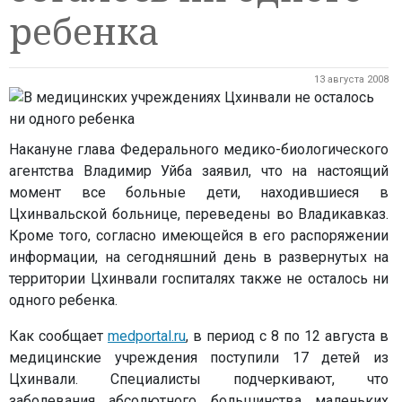
ребенка
13 августа 2008
Накануне глава Федерального медико-биологического
агентства Владимир Уйба заявил, что на настоящий
момент все больные дети, находившиеся в
Цхинвальской больнице, переведены во Владикавказ.
Кроме того, согласно имеющейся в его распоряжении
информации, на сегодняшний день в развернутых на
территории Цхинвали госпиталях также не осталось ни
одного ребенка.
Как сообщает
medportal.ru
, в период с 8 по 12 августа в
медицинские учреждения поступили 17 детей из
Цхинвали. Специалисты подчеркивают, что
заболевания абсолютного большинства маленьких