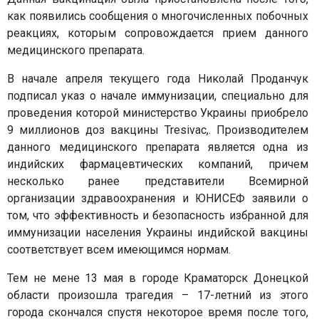
как появились сообщения о многочисленных побочных
реакциях, которым сопровождается прием данного
медицинского препарата.
В начале апреля текущего года Николай Проданчук
подписал указ о начале иммунизации, специально для
проведения которой министерство Украины приобрело
9 миллионов доз вакцины Tresivac,. Производителем
данного медицинского препарата является одна из
индийских фармацевтических компаний, причем
несколько ранее представители Всемирной
организации здравоохранения и ЮНИСЕФ заявили о
том, что эффективность и безопасность избранной для
иммунизации населения Украины индийской вакцины
соответствует всем имеющимся нормам.
Тем не мене 13 мая в городе Краматорск Донецкой
области произошла трагедия – 17-летний из этого
города скончался спустя некоторое время после того,