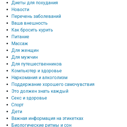
Диеты для похудания
Новости
Перечень заболеваний
Ваша внешность
Как бросить курить
Питание
Массаж
Для женщин
Для мужчин
Для путешественников
Компьютер и здоровье
Наркомания и алкоголизм
Поддержание хорошего самочувствия
Это должен знать каждый
Секс и здоровье
Спорт
Дети
Важная информация на этикетках
Биологические ритмы и сон