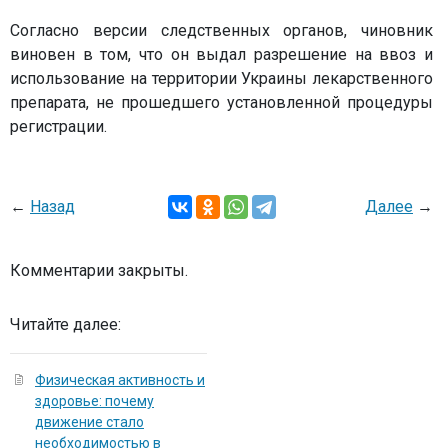
Согласно версии следственных органов, чиновник
виновен в том, что он выдал разрешение на ввоз и
использование на территории Украины лекарственного
препарата, не прошедшего установленной процедуры
регистрации.
←
Назад
Далее
→
Комментарии закрыты.
Читайте далее:
Физическая активность и
здоровье: почему
движение стало
необходимостью в