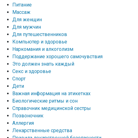
Питание
Массаж
Для женщин
Для мужчин
Для путешественников
Компьютер и здоровье
Наркомания и алкоголизм
Поддержание хорошего самочувствия
Это должен знать каждый
Секс и здоровье
Спорт
Дети
Важная информация на этикетках
Биологические ритмы и сон
Справочник медицинской сестры
Позвоночник
Аллергия
Лекарственные средства
Правила лекарственной безопасности