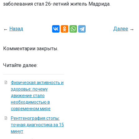
заболевания стал 26-летний житель Мадрида.
←
Назад
Далее
→
Комментарии закрыты.
Читайте далее:
Физическая активность и
здоровье: почему
движение стало
необходимостью в
современном мире
Рентгенография стопы:
точная диагностика за 15
минут