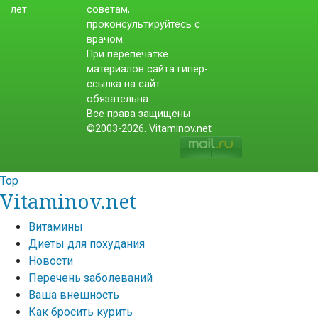
советам,
проконсультируйтесь с
врачом.
При перепечатке
материалов сайта гипер-
ссылка на сайт
обязательна.
Все права защищены
©2003-2026. Vitaminov.net
Top
Vitaminov.net
Витамины
Диеты для похудания
Новости
Перечень заболеваний
Ваша внешность
Как бросить курить