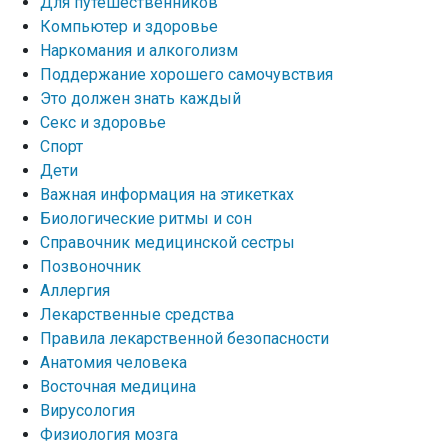
Для путешественников
Компьютер и здоровье
Наркомания и алкоголизм
Поддержание хорошего самочувствия
Это должен знать каждый
Секс и здоровье
Спорт
Дети
Важная информация на этикетках
Биологические ритмы и сон
Справочник медицинской сестры
Позвоночник
Аллергия
Лекарственные средства
Правила лекарственной безопасности
Aнатомия человека
Восточная медицина
Вирусология
Физиология мозга