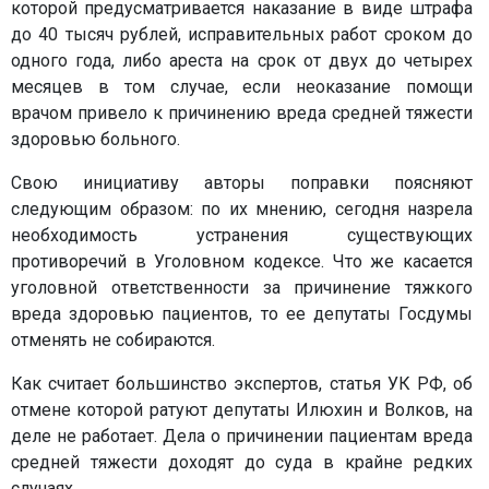
которой предусматривается наказание в виде штрафа
до 40 тысяч рублей, исправительных работ сроком до
одного года, либо ареста на срок от двух до четырех
месяцев в том случае, если неоказание помощи
врачом привело к причинению вреда средней тяжести
здоровью больного.
Свою инициативу авторы поправки поясняют
следующим образом: по их мнению, сегодня назрела
необходимость устранения существующих
противоречий в Уголовном кодексе. Что же касается
уголовной ответственности за причинение тяжкого
вреда здоровью пациентов, то ее депутаты Госдумы
отменять не собираются.
Как считает большинство экспертов, статья УК РФ, об
отмене которой ратуют депутаты Илюхин и Волков, на
деле не работает. Дела о причинении пациентам вреда
средней тяжести доходят до суда в крайне редких
случаях.