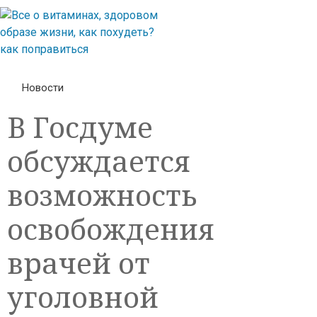
Новости
В Госдуме
обсуждается
возможность
освобождения
врачей от
уголовной