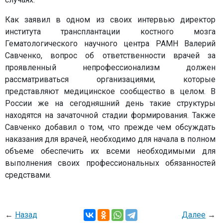
Как заявил в одном из своих интервью директор
института трансплантации костного мозга
Гематологического научного центра РАМН Валерий
Савченко, вопрос об ответственности врачей за
проявленный непрофессионализм должен
рассматриваться организациями, которые
представляют медицинское сообщество в целом. В
России же на сегодняшний день такие структуры
находятся на зачаточной стадии формирования. Также
Савченко добавил о том, что прежде чем обсуждать
наказания для врачей, необходимо для начала в полном
объеме обеспечить их всеми необходимыми для
выполнения своих профессиональных обязанностей
средствами.
←
Назад
Далее
→