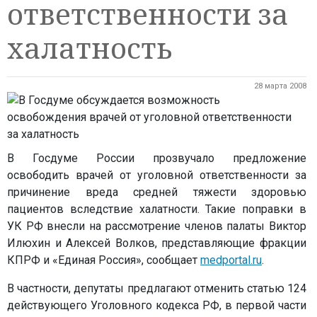
ответственности за
халатность
28 марта 2008
В Госдуме России прозвучало предложение
освободить врачей от уголовной ответственности за
причинение вреда средней тяжести здоровью
пациентов вследствие халатности. Такие поправки в
УК РФ внесли на рассмотрение членов палаты Виктор
Илюхин и Алексей Волков, представляющие фракции
КПРФ и «Единая Россия», сообщает
medportal.ru
.
В частности, депутаты предлагают отменить статью 124
действующего Уголовного кодекса РФ, в первой части