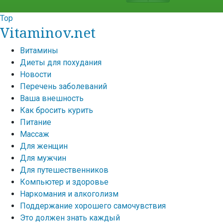
Top
Vitaminov.net
Витамины
Диеты для похудания
Новости
Перечень заболеваний
Ваша внешность
Как бросить курить
Питание
Массаж
Для женщин
Для мужчин
Для путешественников
Компьютер и здоровье
Наркомания и алкоголизм
Поддержание хорошего самочувствия
Это должен знать каждый