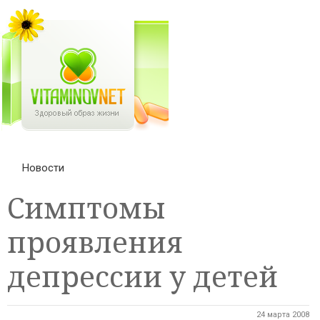
Новости
Симптомы
проявления
депрессии у детей
24 марта 2008