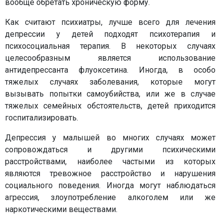
вообще обретать хроническую форму.
Как считают психиатры, лучше всего для лечения
депрессии у детей подходят психотерапия и
психосоциальная терапия. В некоторых случаях
целесообразным является использование
антидепрессанта флуоксетина. Иногда, в особо
тяжелых случаях заболевания, которые могут
вызывать попытки самоубийства, или же в случае
тяжелых семейных обстоятельств, детей приходится
госпитализировать.
Депрессия у малышей во многих случаях может
сопровождаться и другими психическими
расстройствами, наиболее частыми из которых
являются тревожное расстройство и нарушения
социального поведения. Иногда могут наблюдаться
агрессия, злоупотребление алкоголем или же
наркотическими веществами.