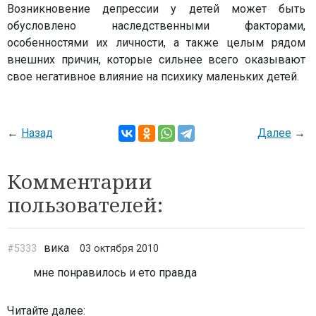
Возникновение депрессии у детей может быть
обусловлено наследственными факторами,
особенностями их личности, а также целым рядом
внешних причин, которые сильнее всего оказывают
свое негативное влияние на психику маленьких детей.
←
Назад
Далее
→
Комментарии
пользователей:
вика
#5333
03 октября 2010
мне понравилось и ето правда
Читайте далее: