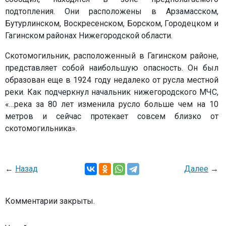
подтопления. Они расположены в Арзамасском,
Бутурлинском, Воскресенском, Борском, Городецком и
Гагинском районах Нижегородской области.
Скотомогильник, расположенный в Гагинском районе,
представляет собой наибольшую опасность. Он был
образован еще в 1924 году недалеко от русла местной
реки. Как подчеркнул начальник нижегородского МЧС,
«…река за 80 лет изменила русло больше чем на 10
метров и сейчас протекает совсем близко от
скотомогильника».
←
Назад
Далее
→
Комментарии закрыты.