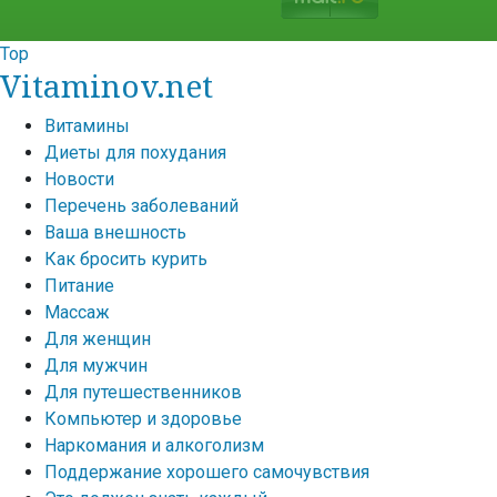
Top
Vitaminov.net
Витамины
Диеты для похудания
Новости
Перечень заболеваний
Ваша внешность
Как бросить курить
Питание
Массаж
Для женщин
Для мужчин
Для путешественников
Компьютер и здоровье
Наркомания и алкоголизм
Поддержание хорошего самочувствия