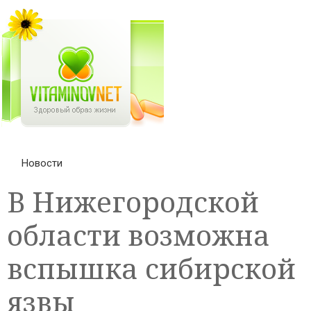
Новости
В Нижегородской
области возможна
вспышка сибирской
язвы