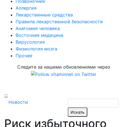
Позвоночник
Аллергия
Лекарственные средства
Правила лекарственной безопасности
Aнатомия человека
Восточная медицина
Вирусология
Физиология мозга
Прочее
Следите за нашими обновлениями через
;
;;
Новости
Риск избыточного