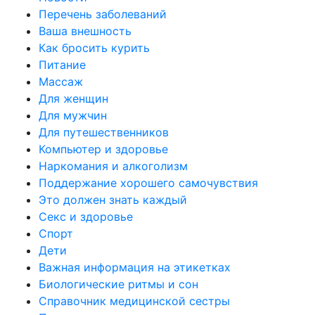
Перечень заболеваний
Ваша внешность
Как бросить курить
Питание
Массаж
Для женщин
Для мужчин
Для путешественников
Компьютер и здоровье
Наркомания и алкоголизм
Поддержание хорошего самочувствия
Это должен знать каждый
Секс и здоровье
Спорт
Дети
Важная информация на этикетках
Биологические ритмы и сон
Справочник медицинской сестры