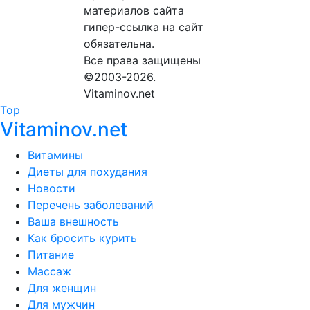
материалов сайта
гипер-ссылка на сайт
обязательна.
Все права защищены
©2003-2026.
Vitaminov.net
Top
Vitaminov.net
Витамины
Диеты для похудания
Новости
Перечень заболеваний
Ваша внешность
Как бросить курить
Питание
Массаж
Для женщин
Для мужчин