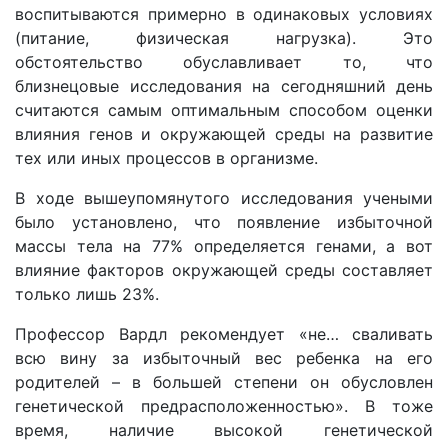
воспитываются примерно в одинаковых условиях
(питание, физическая нагрузка). Это
обстоятельство обуславливает то, что
близнецовые исследования на сегодняшний день
считаются самым оптимальным способом оценки
влияния генов и окружающей среды на развитие
тех или иных процессов в организме.
В ходе вышеупомянутого исследования учеными
было установлено, что появление избыточной
массы тела на 77% определяется генами, а вот
влияние факторов окружающей среды составляет
только лишь 23%.
Профессор Вардл рекомендует «не… сваливать
всю вину за избыточный вес ребенка на его
родителей – в большей степени он обусловлен
генетической предрасположенностью». В тоже
время, наличие высокой генетической