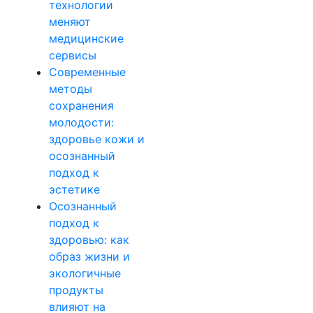
технологии
меняют
медицинские
сервисы
Современные
методы
сохранения
молодости:
здоровье кожи и
осознанный
подход к
эстетике
Осознанный
подход к
здоровью: как
образ жизни и
экологичные
продукты
влияют на