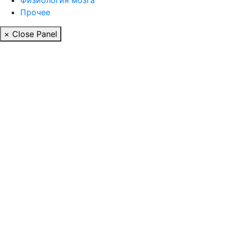
Прочее
× Close Panel