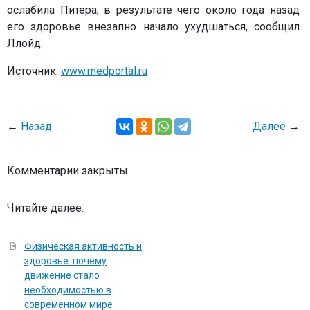
ослабила Питера, в результате чего около года назад
его здоровье внезапно начало ухудшаться, сообщил
Ллойд.
Источник:
www.medportal.ru
←
Назад
Далее
→
Комментарии закрыты.
Читайте далее:
Физическая активность и
здоровье: почему
движение стало
необходимостью в
современном мире