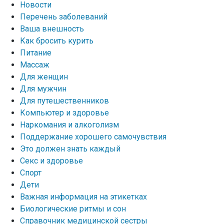
Новости
Перечень заболеваний
Ваша внешность
Как бросить курить
Питание
Массаж
Для женщин
Для мужчин
Для путешественников
Компьютер и здоровье
Наркомания и алкоголизм
Поддержание хорошего самочувствия
Это должен знать каждый
Секс и здоровье
Спорт
Дети
Важная информация на этикетках
Биологические ритмы и сон
Справочник медицинской сестры