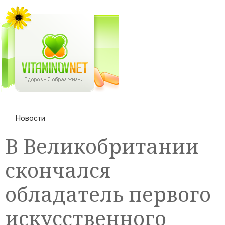
Новости
В Великобритании
скончался
обладатель первого
искусственного