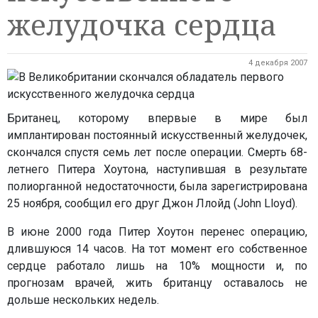
желудочка сердца
4 декабря 2007
Британец, которому впервые в мире был
имплантирован постоянный искусственный желудочек,
скончался спустя семь лет после операции. Смерть 68-
летнего Питера Хоутона, наступившая в результате
полиорганной недостаточности, была зарегистрирована
25 ноября, сообщил его друг Джон Ллойд (John Lloyd).
В июне 2000 года Питер Хоутон перенес операцию,
длившуюся 14 часов. На тот момент его собственное
сердце работало лишь на 10% мощности и, по
прогнозам врачей, жить британцу оставалось не
дольше нескольких недель.